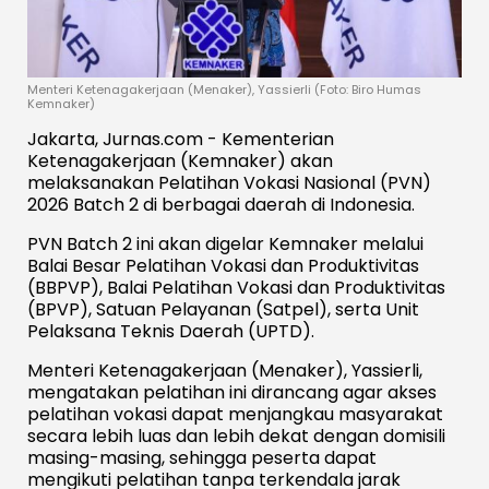
Menteri Ketenagakerjaan (Menaker), Yassierli (Foto: Biro Humas
Kemnaker)
Jakarta, Jurnas.com - Kementerian
Ketenagakerjaan (Kemnaker) akan
melaksanakan Pelatihan Vokasi Nasional (PVN)
2026 Batch 2 di berbagai daerah di Indonesia.
PVN Batch 2 ini akan digelar Kemnaker melalui
Balai Besar Pelatihan Vokasi dan Produktivitas
(BBPVP), Balai Pelatihan Vokasi dan Produktivitas
(BPVP), Satuan Pelayanan (Satpel), serta Unit
Pelaksana Teknis Daerah (UPTD).
Menteri Ketenagakerjaan (Menaker), Yassierli,
mengatakan pelatihan ini dirancang agar akses
pelatihan vokasi dapat menjangkau masyarakat
secara lebih luas dan lebih dekat dengan domisili
masing-masing, sehingga peserta dapat
mengikuti pelatihan tanpa terkendala jarak