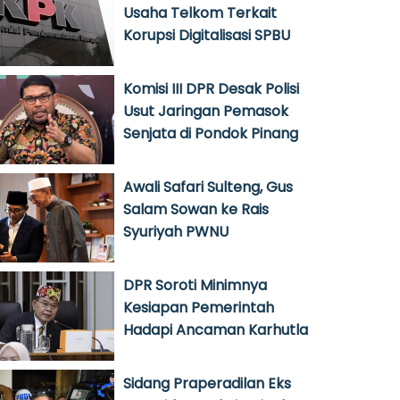
Usaha Telkom Terkait
Korupsi Digitalisasi SPBU
Komisi III DPR Desak Polisi
Usut Jaringan Pemasok
Senjata di Pondok Pinang
Awali Safari Sulteng, Gus
Salam Sowan ke Rais
Syuriyah PWNU
DPR Soroti Minimnya
Kesiapan Pemerintah
Hadapi Ancaman Karhutla
Sidang Praperadilan Eks