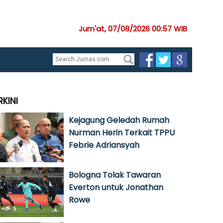
Jum'at, 07/08/2026 00:57 WIB
RKINI
Kejagung Geledah Rumah
Nurman Herin Terkait TPPU
Febrie Adriansyah
Bologna Tolak Tawaran
Everton untuk Jonathan
Rowe