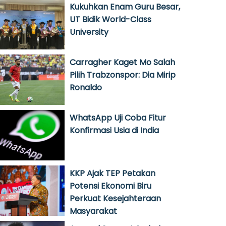
Kukuhkan Enam Guru Besar,
UT Bidik World-Class
University
Carragher Kaget Mo Salah
Pilih Trabzonspor: Dia Mirip
Ronaldo
WhatsApp Uji Coba Fitur
Konfirmasi Usia di India
KKP Ajak TEP Petakan
Potensi Ekonomi Biru
Perkuat Kesejahteraan
Masyarakat