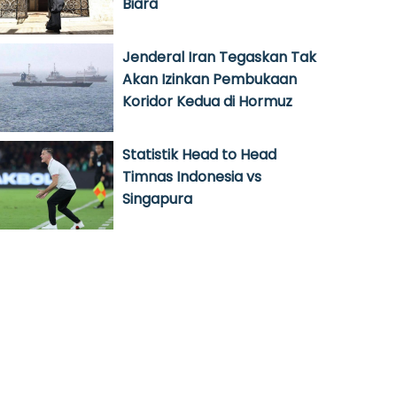
Biara
Jenderal Iran Tegaskan Tak
Akan Izinkan Pembukaan
Koridor Kedua di Hormuz
Statistik Head to Head
Timnas Indonesia vs
Singapura