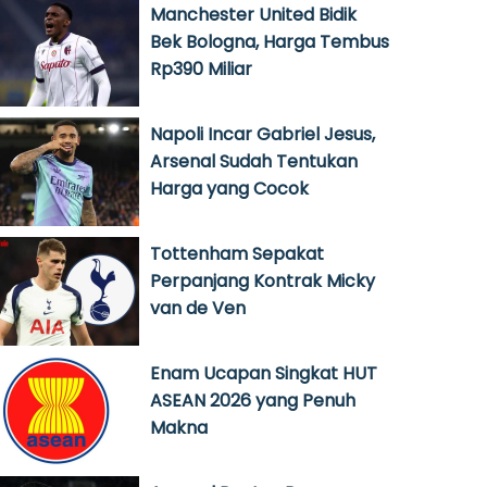
Manchester United Bidik
Bek Bologna, Harga Tembus
Rp390 Miliar
Napoli Incar Gabriel Jesus,
Arsenal Sudah Tentukan
Harga yang Cocok
Tottenham Sepakat
Perpanjang Kontrak Micky
van de Ven
Enam Ucapan Singkat HUT
ASEAN 2026 yang Penuh
Makna