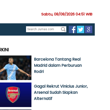
Sabtu, 08/08/2026 04:51 WIB
RKINI
Barcelona Tantang Real
Madrid dalam Perburuan
Rodri
Gagal Rekrut Vinicius Junior,
Arsenal Sudah Siapkan
Alternatif