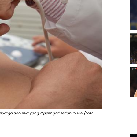
eluarga Sedunia yang diperingati setiap 19 Mei (Foto: