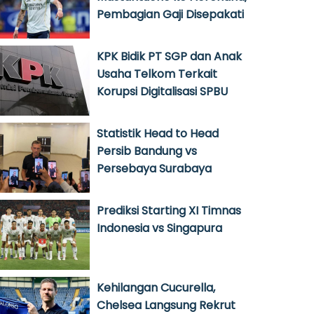
Pembagian Gaji Disepakati
KPK Bidik PT SGP dan Anak
Usaha Telkom Terkait
Korupsi Digitalisasi SPBU
Statistik Head to Head
Persib Bandung vs
Persebaya Surabaya
Prediksi Starting XI Timnas
Indonesia vs Singapura
Kehilangan Cucurella,
Chelsea Langsung Rekrut