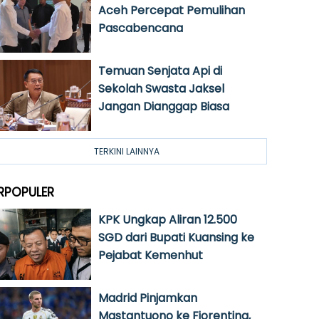
Aceh Percepat Pemulihan
Pascabencana
Temuan Senjata Api di
Sekolah Swasta Jaksel
Jangan Dianggap Biasa
TERKINI LAINNYA
RPOPULER
KPK Ungkap Aliran 12.500
SGD dari Bupati Kuansing ke
Pejabat Kemenhut
Madrid Pinjamkan
Mastantuono ke Fiorentina,