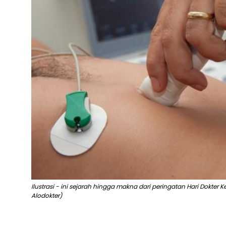
Ilustrasi - ini sejarah hingga makna dari peringatan Hari Dokter K
Alodokter)