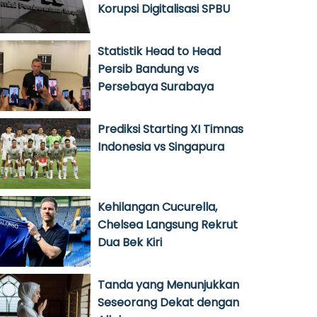
Korupsi Digitalisasi SPBU
Statistik Head to Head
Persib Bandung vs
Persebaya Surabaya
Prediksi Starting XI Timnas
Indonesia vs Singapura
Kehilangan Cucurella,
Chelsea Langsung Rekrut
Dua Bek Kiri
Tanda yang Menunjukkan
Seseorang Dekat dengan