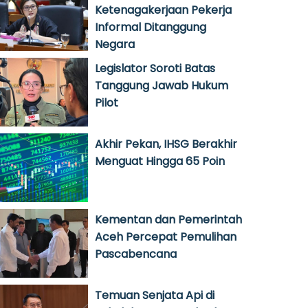
Ketenagakerjaan Pekerja
Informal Ditanggung
Negara
Legislator Soroti Batas
Tanggung Jawab Hukum
Pilot
Akhir Pekan, IHSG Berakhir
Menguat Hingga 65 Poin
Kementan dan Pemerintah
Aceh Percepat Pemulihan
Pascabencana
Temuan Senjata Api di