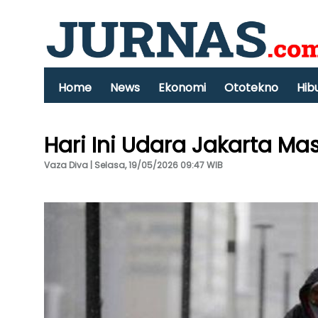
Home
News
Ekonomi
Ototekno
Hib
Hari Ini Udara Jakarta Ma
Vaza Diva | Selasa, 19/05/2026 09:47 WIB