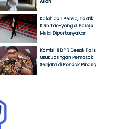
Allah
Kalah dari Persib, Taktik
Shin Tae-yong di Persija
Mulai Dipertanyakan
Komisi III DPR Desak Polisi
Usut Jaringan Pemasok
Senjata di Pondok Pinang