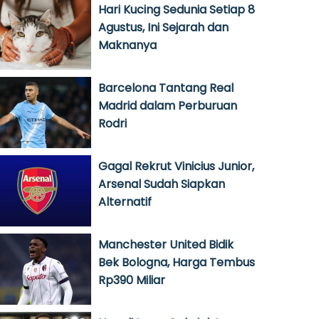
Hari Kucing Sedunia Setiap 8
Agustus, Ini Sejarah dan
Maknanya
Barcelona Tantang Real
Madrid dalam Perburuan
Rodri
Gagal Rekrut Vinicius Junior,
Arsenal Sudah Siapkan
Alternatif
Manchester United Bidik
Bek Bologna, Harga Tembus
Rp390 Miliar