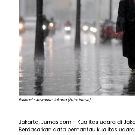
Ilustrasi - kawasan Jakarta (Foto: inews)
Jakarta, Jurnas.com - Kualitas udara di Jak
Berdasarkan data pemantau kualitas udara I