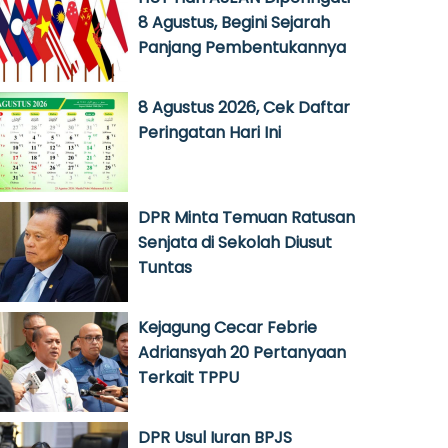
8 Agustus, Begini Sejarah
Panjang Pembentukannya
8 Agustus 2026, Cek Daftar
Peringatan Hari Ini
DPR Minta Temuan Ratusan
Senjata di Sekolah Diusut
Tuntas
Kejagung Cecar Febrie
Adriansyah 20 Pertanyaan
Terkait TPPU
DPR Usul Iuran BPJS