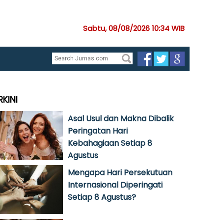
Sabtu, 08/08/2026 10:34 WIB
RKINI
Asal Usul dan Makna Dibalik
Peringatan Hari
Kebahagiaan Setiap 8
Agustus
Mengapa Hari Persekutuan
Internasional Diperingati
Setiap 8 Agustus?