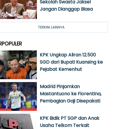
Sekolah Swasta Jaksel
Jangan Dianggap Biasa
TERKINI LAINNYA
RPOPULER
KPK Ungkap Aliran 12.500
SGD dari Bupati Kuansing ke
Pejabat Kemenhut
Madrid Pinjamkan
Mastantuono ke Fiorentina,
Pembagian Gaji Disepakati
KPK Bidik PT SGP dan Anak
Usaha Telkom Terkait