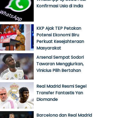
Konfirmasi Usia di India
KKP Ajak TEP Petakan
Potensi Ekonomi Biru
Perkuat Kesejahteraan
Masyarakat
Arsenal Sempat Sodori
Tawaran Menggiurkan,
Vinicius Pilih Bertahan
Real Madrid Resmi Segel
Transfer Fantastis Yan
Diomande
Barcelona dan Real Madrid