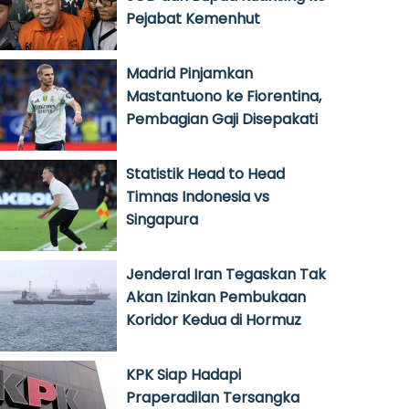
Pejabat Kemenhut
Madrid Pinjamkan
Mastantuono ke Fiorentina,
Pembagian Gaji Disepakati
Statistik Head to Head
Timnas Indonesia vs
Singapura
Jenderal Iran Tegaskan Tak
Akan Izinkan Pembukaan
Koridor Kedua di Hormuz
KPK Siap Hadapi
Praperadilan Tersangka