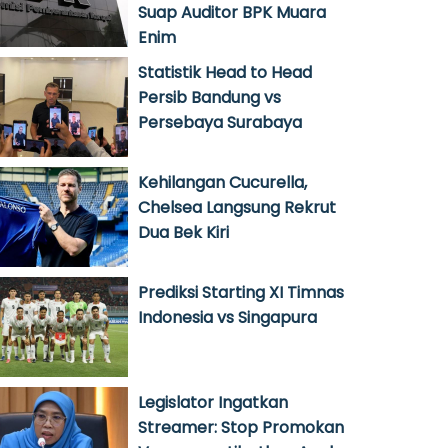
Suap Auditor BPK Muara
Enim
Statistik Head to Head
Persib Bandung vs
Persebaya Surabaya
Kehilangan Cucurella,
Chelsea Langsung Rekrut
Dua Bek Kiri
Prediksi Starting XI Timnas
Indonesia vs Singapura
Legislator Ingatkan
Streamer: Stop Promokan