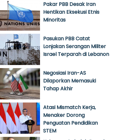
Pakar PBB Desak Iran
Hentikan Eksekusi Etnis
Minoritas
Pasukan PBB Catat
Lonjakan Serangan Militer
Israel Terparah di Lebanon
Negosiasi Iran-AS
Dilaporkan Memasuki
Tahap Akhir
Atasi Mismatch Kerja,
Menaker Dorong
Penguatan Pendidikan
STEM