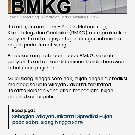
Badan Meteorologi, Klimatologi, dan Geofisika (BMKG)
Jakarta, Jurnas com - Badan Meteorologi,
Klimatologi, dan Geofisika (BMKG) memprakirakan
wilayah Jakarta diguyur hujan dengan intensitas
ringan pada Jumat siang.
Berdasarkan prakiraan cuaca BMKG, seluruh
wilayah Jakarta akan didominasi kondisi berawan
tebal pada pagi hari.
Mulai siang hingga sore hari, hujan ringan diprediksi
melanda seluruh wilayah Jakarta, terutama
Jakarta Selatan yang akan mengalami hujan
ringan disertai petir.
Baca juga :
Sebagian Wilayah Jakarta Diprediksi Hujan
pada Sabtu Siang hingga Sore