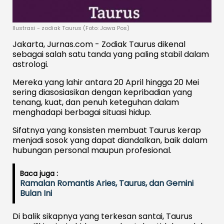
Ilustrasi - zodiak Taurus (Foto: Jawa Pos)
Jakarta, Jurnas.com - Zodiak Taurus dikenal
sebagai salah satu tanda yang paling stabil dalam
astrologi.
Mereka yang lahir antara 20 April hingga 20 Mei
sering diasosiasikan dengan kepribadian yang
tenang, kuat, dan penuh keteguhan dalam
menghadapi berbagai situasi hidup.
Sifatnya yang konsisten membuat Taurus kerap
menjadi sosok yang dapat diandalkan, baik dalam
hubungan personal maupun profesional.
Baca juga :
Ramalan Romantis Aries, Taurus, dan Gemini
Bulan Ini
Di balik sikapnya yang terkesan santai, Taurus