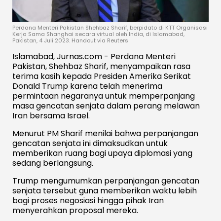
Perdana Menteri Pakistan Shehbaz Sharif, berpidato di KTT Organisasi
Kerja Sama Shanghai secara virtual oleh India, di Islamabad,
Pakistan, 4 Juli 2023. Handout via Reuters
Islamabad, Jurnas.com - Perdana Menteri
Pakistan, Shehbaz Sharif, menyampaikan rasa
terima kasih kepada Presiden Amerika Serikat
Donald Trump karena telah menerima
permintaan negaranya untuk memperpanjang
masa gencatan senjata dalam perang melawan
Iran bersama Israel.
Menurut PM Sharif menilai bahwa perpanjangan
gencatan senjata ini dimaksudkan untuk
memberikan ruang bagi upaya diplomasi yang
sedang berlangsung.
Trump mengumumkan perpanjangan gencatan
senjata tersebut guna memberikan waktu lebih
bagi proses negosiasi hingga pihak Iran
menyerahkan proposal mereka.