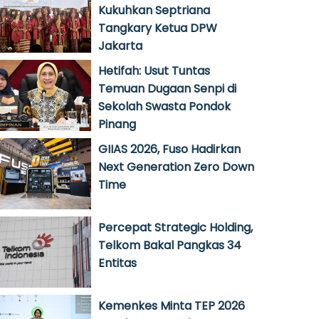
Kukuhkan Septriana
Tangkary Ketua DPW
Jakarta
Hetifah: Usut Tuntas
Temuan Dugaan Senpi di
Sekolah Swasta Pondok
Pinang
GIIAS 2026, Fuso Hadirkan
Next Generation Zero Down
Time
Percepat Strategic Holding,
Telkom Bakal Pangkas 34
Entitas
Kemenkes Minta TEP 2026