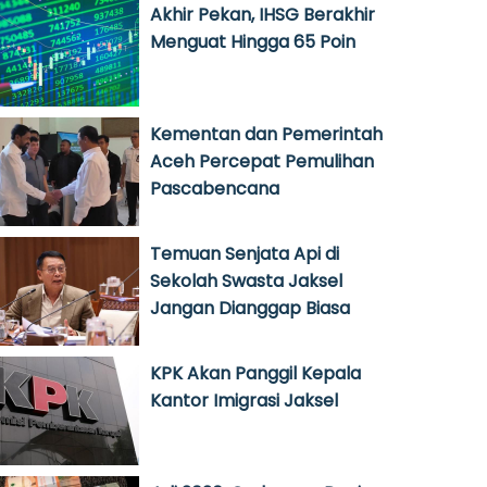
Akhir Pekan, IHSG Berakhir
Menguat Hingga 65 Poin
Kementan dan Pemerintah
Aceh Percepat Pemulihan
Pascabencana
Temuan Senjata Api di
Sekolah Swasta Jaksel
Jangan Dianggap Biasa
KPK Akan Panggil Kepala
Kantor Imigrasi Jaksel