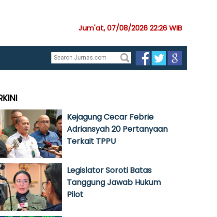
Jum'at, 07/08/2026 22:26 WIB
RKINI
Kejagung Cecar Febrie
Adriansyah 20 Pertanyaan
Terkait TPPU
Legislator Soroti Batas
Tanggung Jawab Hukum
Pilot