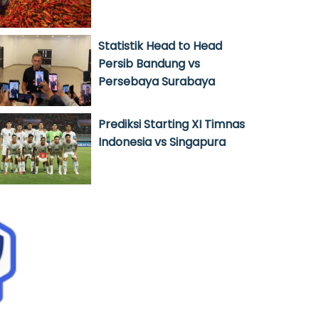
Statistik Head to Head
Persib Bandung vs
Persebaya Surabaya
Prediksi Starting XI Timnas
Indonesia vs Singapura