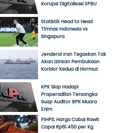
Korupsi Digitalisasi SPBU
Statistik Head to Head
Timnas Indonesia vs
Singapura
Jenderal Iran Tegaskan Tak
Akan Izinkan Pembukaan
Koridor Kedua di Hormuz
KPK Siap Hadapi
Praperadilan Tersangka
Suap Auditor BPK Muara
Enim
PIHPS: Harga Cabai Rawit
Capai Rp61.450 per Kg