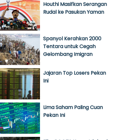
Houthi Masifkan Serangan
Rudal ke Pasukan Yaman
Spanyol Kerahkan 2000
Tentara untuk Cegah
Gelombang Imigran
Jajaran Top Losers Pekan
Ini
Lima Saham Paling Cuan
Pekan Ini