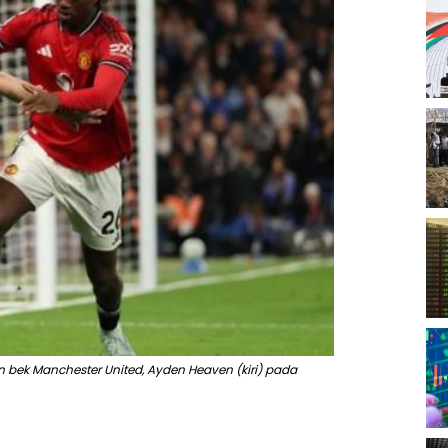
n bek Manchester United, Ayden Heaven (kiri) pada