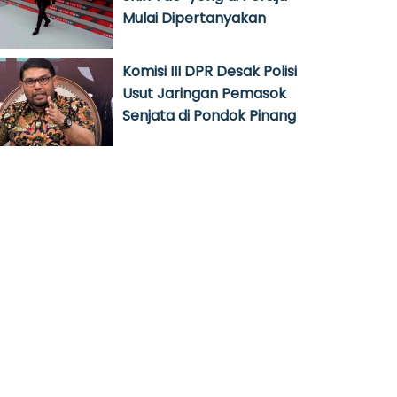
Mulai Dipertanyakan
Komisi III DPR Desak Polisi
Usut Jaringan Pemasok
Senjata di Pondok Pinang