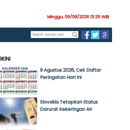
Minggu, 09/08/2026 01:29 WIB
RKINI
9 Agustus 2026, Cek Daftar
Peringatan Hari Ini
Slovakia Tetapkan Status
Darurat Kekeringan Air