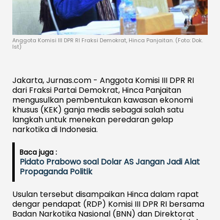
Anggota Komisi III DPR RI Fraksi Demokrat, Hinca Panjaitan. (Foto: Dok.
Ist)
Jakarta, Jurnas.com - Anggota Komisi III DPR RI
dari Fraksi Partai Demokrat, Hinca Panjaitan
mengusulkan pembentukan kawasan ekonomi
khusus (KEK) ganja medis sebagai salah satu
langkah untuk menekan peredaran gelap
narkotika di Indonesia.
Baca juga :
Pidato Prabowo soal Dolar AS Jangan Jadi Alat
Propaganda Politik
Usulan tersebut disampaikan Hinca dalam rapat
dengar pendapat (RDP) Komisi III DPR RI bersama
Badan Narkotika Nasional (BNN) dan Direktorat