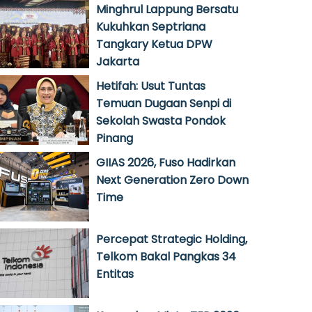
Minghrul Lappung Bersatu
Kukuhkan Septriana
Tangkary Ketua DPW
Jakarta
Hetifah: Usut Tuntas
Temuan Dugaan Senpi di
Sekolah Swasta Pondok
Pinang
GIIAS 2026, Fuso Hadirkan
Next Generation Zero Down
Time
Percepat Strategic Holding,
Telkom Bakal Pangkas 34
Entitas