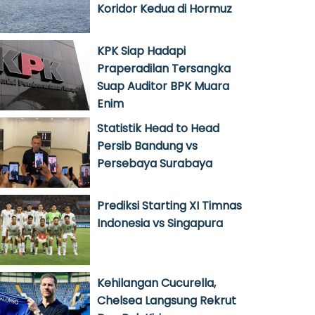
Koridor Kedua di Hormuz
KPK Siap Hadapi
Praperadilan Tersangka
Suap Auditor BPK Muara
Enim
Statistik Head to Head
Persib Bandung vs
Persebaya Surabaya
Prediksi Starting XI Timnas
Indonesia vs Singapura
Kehilangan Cucurella,
Chelsea Langsung Rekrut