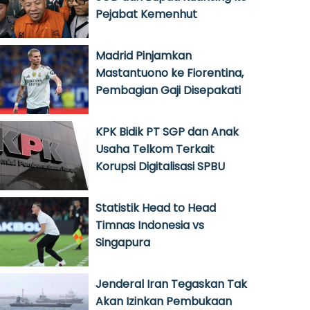
Pejabat Kemenhut
Madrid Pinjamkan
Mastantuono ke Fiorentina,
Pembagian Gaji Disepakati
KPK Bidik PT SGP dan Anak
Usaha Telkom Terkait
Korupsi Digitalisasi SPBU
Statistik Head to Head
Timnas Indonesia vs
Singapura
Jenderal Iran Tegaskan Tak
Akan Izinkan Pembukaan