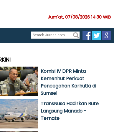
Jum'at, 07/08/2026 14:30 WIB
RKINI
Komisi IV DPR Minta
Kemenhut Perkuat
Pencegahan Karhutla di
Sumsel
TransNusa Hadirkan Rute
Langsung Manado -
Ternate