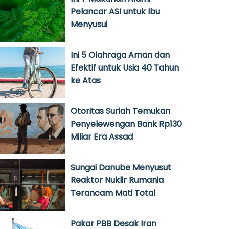
Pelancar ASI untuk Ibu
Menyusui
Ini 5 Olahraga Aman dan
Efektif untuk Usia 40 Tahun
ke Atas
Otoritas Suriah Temukan
Penyelewengan Bank Rp130
Miliar Era Assad
Sungai Danube Menyusut
Reaktor Nuklir Rumania
Terancam Mati Total
Pakar PBB Desak Iran