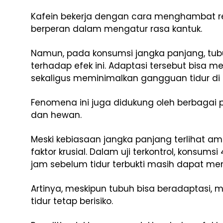
Kafein bekerja dengan cara menghambat re
berperan dalam mengatur rasa kantuk.
Namun, pada konsumsi jangka panjang, tub
terhadap efek ini. Adaptasi tersebut bisa m
sekaligus meminimalkan gangguan tidur di
Fenomena ini juga didukung oleh berbagai
dan hewan.
Meski kebiasaan jangka panjang terlihat a
faktor krusial. Dalam uji terkontrol, konsum
jam sebelum tidur terbukti masih dapat men
Artinya, meskipun tubuh bisa beradaptasi, 
tidur tetap berisiko.