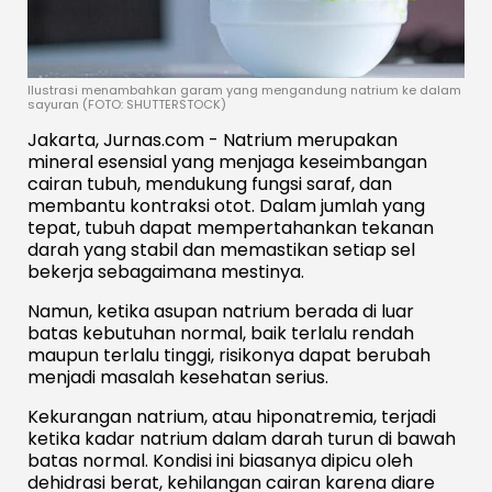
Ilustrasi menambahkan garam yang mengandung natrium ke dalam
sayuran (FOTO: SHUTTERSTOCK)
Jakarta, Jurnas.com - Natrium merupakan
mineral esensial yang menjaga keseimbangan
cairan tubuh, mendukung fungsi saraf, dan
membantu kontraksi otot. Dalam jumlah yang
tepat, tubuh dapat mempertahankan tekanan
darah yang stabil dan memastikan setiap sel
bekerja sebagaimana mestinya.
Namun, ketika asupan natrium berada di luar
batas kebutuhan normal, baik terlalu rendah
maupun terlalu tinggi, risikonya dapat berubah
menjadi masalah kesehatan serius.
Kekurangan natrium, atau hiponatremia, terjadi
ketika kadar natrium dalam darah turun di bawah
batas normal. Kondisi ini biasanya dipicu oleh
dehidrasi berat, kehilangan cairan karena diare