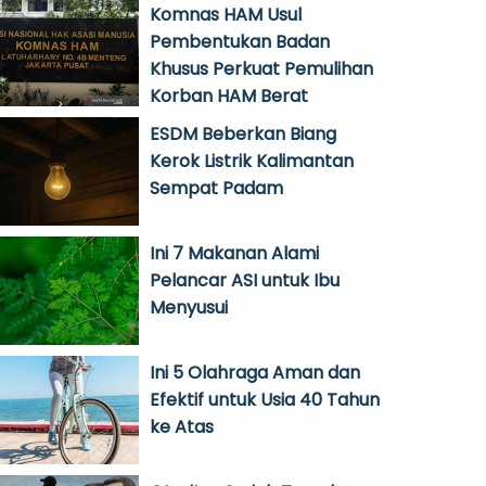
Komnas HAM Usul
Pembentukan Badan
Khusus Perkuat Pemulihan
Korban HAM Berat
ESDM Beberkan Biang
Kerok Listrik Kalimantan
Sempat Padam
Ini 7 Makanan Alami
Pelancar ASI untuk Ibu
Menyusui
Ini 5 Olahraga Aman dan
Efektif untuk Usia 40 Tahun
ke Atas