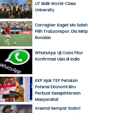
UT Bidik World-Class
University
Carragher Kaget Mo Salah
Pilih Trabzonspor: Dia Mirip
Ronaldo
WhatsApp Uji Coba Fitur
Konfirmasi Usia di India
KKP Ajak TEP Petakan
Potensi Ekonomi Biru
Perkuat Kesejahteraan
Masyarakat
Arsenal Sempat Sodori