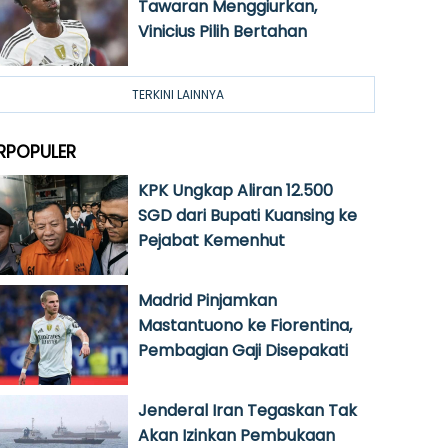
Tawaran Menggiurkan,
Vinicius Pilih Bertahan
TERKINI LAINNYA
RPOPULER
KPK Ungkap Aliran 12.500
SGD dari Bupati Kuansing ke
Pejabat Kemenhut
Madrid Pinjamkan
Mastantuono ke Fiorentina,
Pembagian Gaji Disepakati
Jenderal Iran Tegaskan Tak
Akan Izinkan Pembukaan