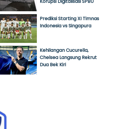
Korupsi Digitalisasi SPBU
Prediksi Starting XI Timnas
Indonesia vs Singapura
Kehilangan Cucurella,
Chelsea Langsung Rekrut
Dua Bek Kiri