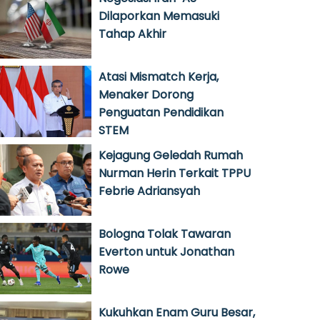
Dilaporkan Memasuki
Tahap Akhir
Atasi Mismatch Kerja,
Menaker Dorong
Penguatan Pendidikan
STEM
Kejagung Geledah Rumah
Nurman Herin Terkait TPPU
Febrie Adriansyah
Bologna Tolak Tawaran
Everton untuk Jonathan
Rowe
Kukuhkan Enam Guru Besar,