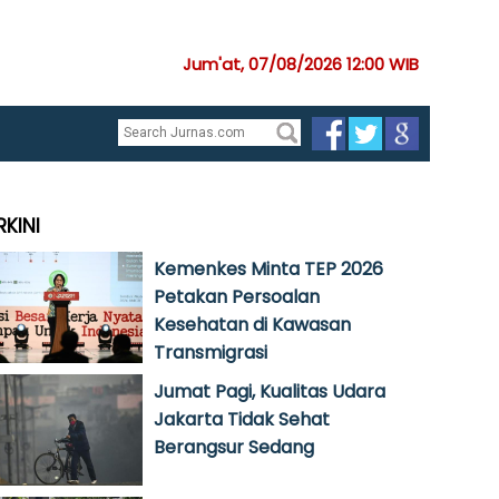
Jum'at, 07/08/2026 12:00 WIB
RKINI
Kemenkes Minta TEP 2026
Petakan Persoalan
Kesehatan di Kawasan
Transmigrasi
Jumat Pagi, Kualitas Udara
Jakarta Tidak Sehat
Berangsur Sedang