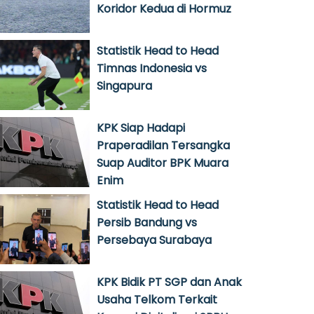
Koridor Kedua di Hormuz
Statistik Head to Head
Timnas Indonesia vs
Singapura
KPK Siap Hadapi
Praperadilan Tersangka
Suap Auditor BPK Muara
Enim
Statistik Head to Head
Persib Bandung vs
Persebaya Surabaya
KPK Bidik PT SGP dan Anak
Usaha Telkom Terkait