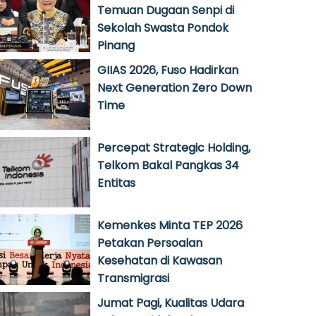
Temuan Dugaan Senpi di
Sekolah Swasta Pondok
Pinang
GIIAS 2026, Fuso Hadirkan
Next Generation Zero Down
Time
Percepat Strategic Holding,
Telkom Bakal Pangkas 34
Entitas
Kemenkes Minta TEP 2026
Petakan Persoalan
Kesehatan di Kawasan
Transmigrasi
Jumat Pagi, Kualitas Udara