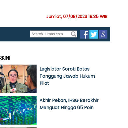
Jum'at, 07/08/2026 19:35 WIB
RKINI
Legislator Soroti Batas
Tanggung Jawab Hukum
Pilot
Akhir Pekan, IHSG Berakhir
Menguat Hingga 65 Poin