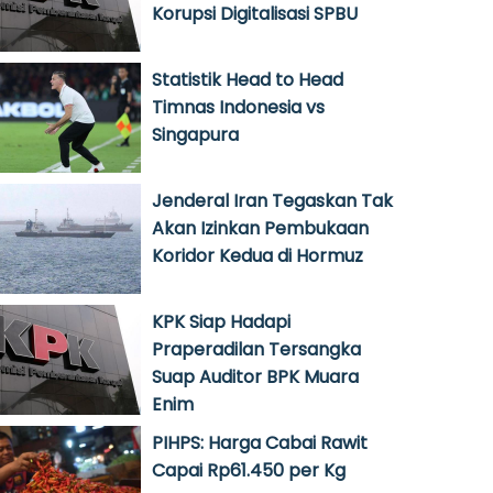
Korupsi Digitalisasi SPBU
Statistik Head to Head
Timnas Indonesia vs
Singapura
Jenderal Iran Tegaskan Tak
Akan Izinkan Pembukaan
Koridor Kedua di Hormuz
KPK Siap Hadapi
Praperadilan Tersangka
Suap Auditor BPK Muara
Enim
PIHPS: Harga Cabai Rawit
Capai Rp61.450 per Kg