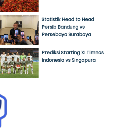
Statistik Head to Head
Persib Bandung vs
Persebaya Surabaya
Prediksi Starting XI Timnas
Indonesia vs Singapura