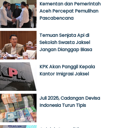
Kementan dan Pemerintah
Aceh Percepat Pemulihan
Pascabencana
Temuan Senjata Api di
Sekolah Swasta Jaksel
Jangan Dianggap Biasa
KPK Akan Panggil Kepala
Kantor Imigrasi Jaksel
Juli 2026, Cadangan Devisa
Indonesia Turun Tipis