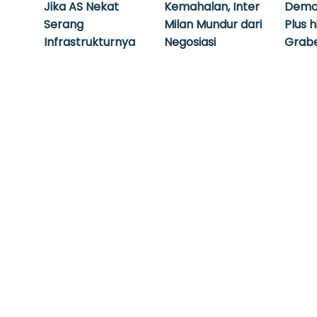
Jika AS Nekat
Kemahalan, Inter
Demo
Serang
Milan Mundur dari
Plus 
Infrastrukturnya
Negosiasi
Grabe