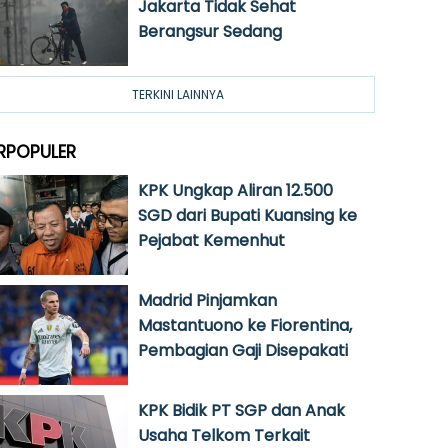
Jakarta Tidak Sehat
Berangsur Sedang
TERKINI LAINNYA
RPOPULER
KPK Ungkap Aliran 12.500
SGD dari Bupati Kuansing ke
Pejabat Kemenhut
Madrid Pinjamkan
Mastantuono ke Fiorentina,
Pembagian Gaji Disepakati
KPK Bidik PT SGP dan Anak
Usaha Telkom Terkait