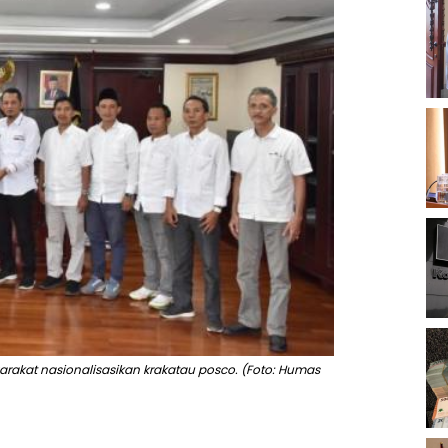
arakat nasionalisasikan krakatau posco. (Foto: Humas