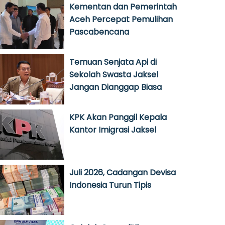
Kementan dan Pemerintah
Aceh Percepat Pemulihan
Pascabencana
Temuan Senjata Api di
Sekolah Swasta Jaksel
Jangan Dianggap Biasa
KPK Akan Panggil Kepala
Kantor Imigrasi Jaksel
Juli 2026, Cadangan Devisa
Indonesia Turun Tipis