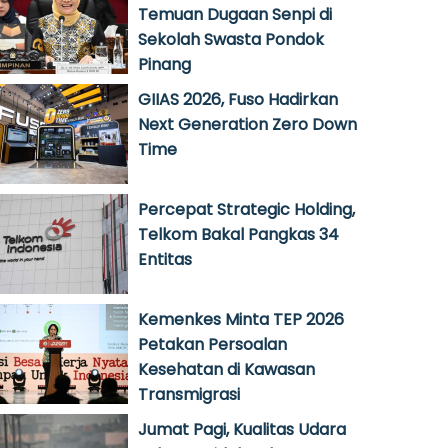
Temuan Dugaan Senpi di
Sekolah Swasta Pondok
Pinang
GIIAS 2026, Fuso Hadirkan
Next Generation Zero Down
Time
Percepat Strategic Holding,
Telkom Bakal Pangkas 34
Entitas
Kemenkes Minta TEP 2026
Petakan Persoalan
Kesehatan di Kawasan
Transmigrasi
Jumat Pagi, Kualitas Udara