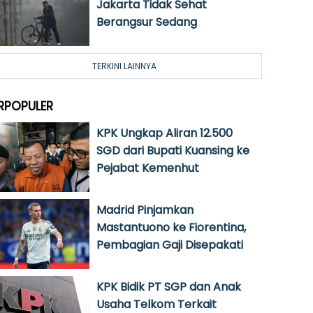
Jakarta Tidak Sehat
Berangsur Sedang
TERKINI LAINNYA
RPOPULER
KPK Ungkap Aliran 12.500
SGD dari Bupati Kuansing ke
Pejabat Kemenhut
Madrid Pinjamkan
Mastantuono ke Fiorentina,
Pembagian Gaji Disepakati
KPK Bidik PT SGP dan Anak
Usaha Telkom Terkait