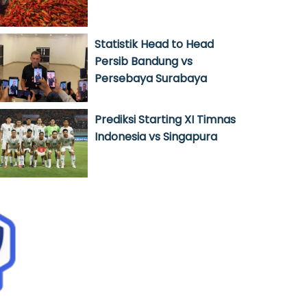
Statistik Head to Head
Persib Bandung vs
Persebaya Surabaya
Prediksi Starting XI Timnas
Indonesia vs Singapura