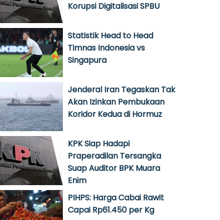
Korupsi Digitalisasi SPBU
Statistik Head to Head
Timnas Indonesia vs
Singapura
Jenderal Iran Tegaskan Tak
Akan Izinkan Pembukaan
Koridor Kedua di Hormuz
KPK Siap Hadapi
Praperadilan Tersangka
Suap Auditor BPK Muara
Enim
PIHPS: Harga Cabai Rawit
Capai Rp61.450 per Kg