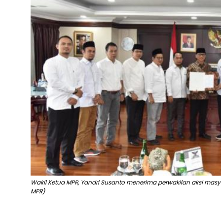
Wakil Ketua MPR, Yandri Susanto menerima perwakilan aksi masy
MPR)