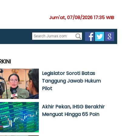
Jum'at, 07/08/2026 17:35 WIB
RKINI
Legislator Soroti Batas
Tanggung Jawab Hukum
Pilot
Akhir Pekan, IHSG Berakhir
Menguat Hingga 65 Poin