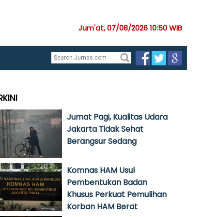
Jum'at, 07/08/2026 10:50 WIB
RKINI
Jumat Pagi, Kualitas Udara
Jakarta Tidak Sehat
Berangsur Sedang
Komnas HAM Usul
Pembentukan Badan
Khusus Perkuat Pemulihan
Korban HAM Berat