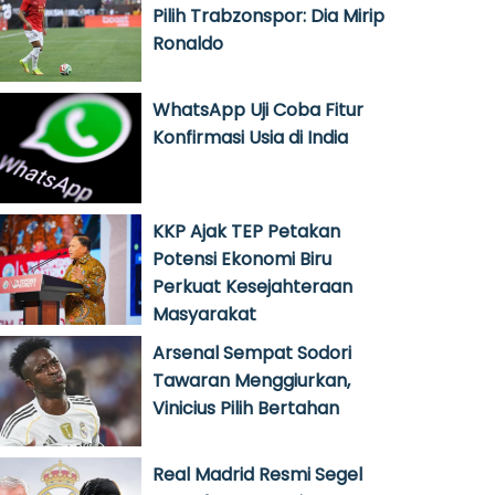
Pilih Trabzonspor: Dia Mirip
Ronaldo
WhatsApp Uji Coba Fitur
Konfirmasi Usia di India
KKP Ajak TEP Petakan
Potensi Ekonomi Biru
Perkuat Kesejahteraan
Masyarakat
Arsenal Sempat Sodori
Tawaran Menggiurkan,
Vinicius Pilih Bertahan
Real Madrid Resmi Segel