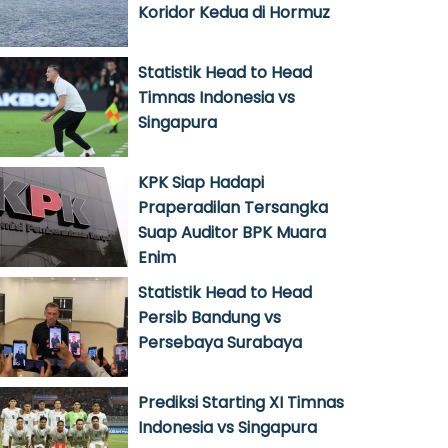
Koridor Kedua di Hormuz
Statistik Head to Head
Timnas Indonesia vs
Singapura
KPK Siap Hadapi
Praperadilan Tersangka
Suap Auditor BPK Muara
Enim
Statistik Head to Head
Persib Bandung vs
Persebaya Surabaya
Prediksi Starting XI Timnas
Indonesia vs Singapura