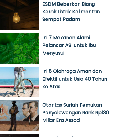
ESDM Beberkan Biang
Kerok Listrik Kalimantan
Sempat Padam
Ini 7 Makanan Alami
Pelancar ASI untuk Ibu
Menyusui
Ini 5 Olahraga Aman dan
Efektif untuk Usia 40 Tahun
ke Atas
Otoritas Suriah Temukan
Penyelewengan Bank Rp130
Miliar Era Assad