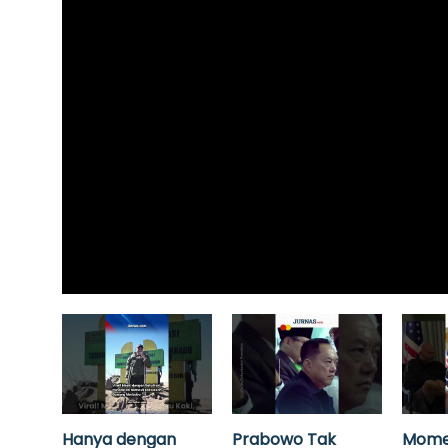
Hanya dengan
Prabowo Tak
Mome