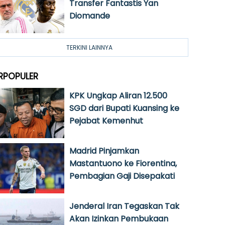
Transfer Fantastis Yan
Diomande
TERKINI LAINNYA
RPOPULER
KPK Ungkap Aliran 12.500
SGD dari Bupati Kuansing ke
Pejabat Kemenhut
Madrid Pinjamkan
Mastantuono ke Fiorentina,
Pembagian Gaji Disepakati
Jenderal Iran Tegaskan Tak
Akan Izinkan Pembukaan