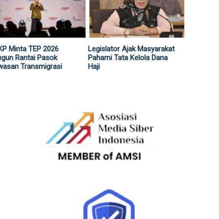
KP Minta TEP 2026
Legislator Ajak Masyarakat
gun Rantai Pasok
Pahami Tata Kelola Dana
wasan Transmigrasi
Haji