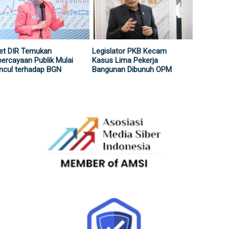
et DIR Temukan
Legislator PKB Kecam
ercayaan Publik Mulai
Kasus Lima Pekerja
ncul terhadap BGN
Bangunan Dibunuh OPM