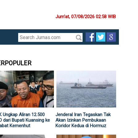
Jum'at, 07/08/2026 02:58 WIB
ERPOPULER
 Ungkap Aliran 12.500
Jenderal Iran Tegaskan Tak
 dari Bupati Kuansing ke
Akan Izinkan Pembukaan
jabat Kemenhut
Koridor Kedua di Hormuz