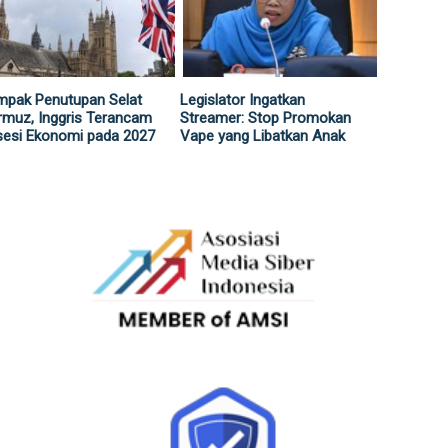
mpak Penutupan Selat
Legislator Ingatkan
muz, Inggris Terancam
Streamer: Stop Promokan
sesi Ekonomi pada 2027
Vape yang Libatkan Anak