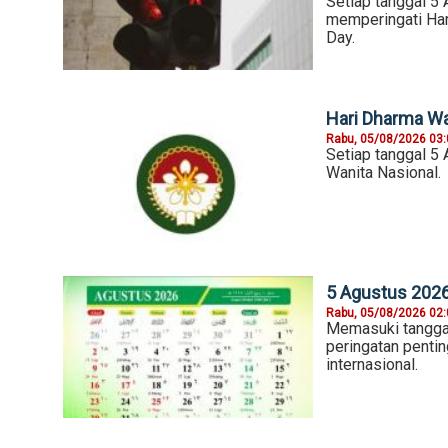
Setiap tanggal 5 
memperingati Hari
Day.
Hari Dharma Wan
Rabu, 05/08/2026 03
Setiap tanggal 5
Wanita Nasional.
5 Agustus 2026,
Rabu, 05/08/2026 02
Memasuki tangga
peringatan pentin
internasional.