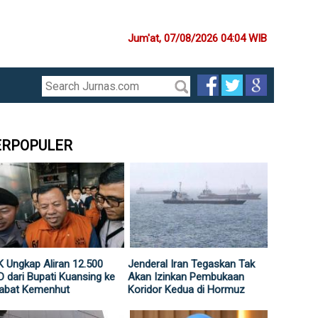
Jum'at, 07/08/2026 04:04 WIB
ERPOPULER
 Ungkap Aliran 12.500
Jenderal Iran Tegaskan Tak
 dari Bupati Kuansing ke
Akan Izinkan Pembukaan
jabat Kemenhut
Koridor Kedua di Hormuz