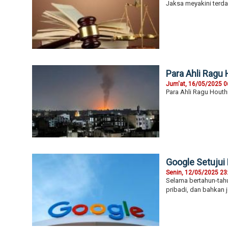
Jaksa meyakini terda
Para Ahli Ragu
Jum'at, 16/05/2025 0
Para Ahli Ragu Houth
Google Setujui 
Senin, 12/05/2025 23
Selama bertahun-tah
pribadi, dan bahkan j