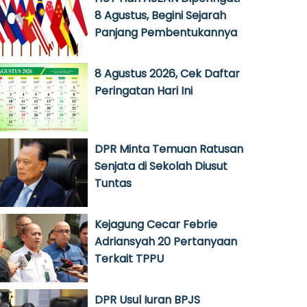
8 Agustus, Begini Sejarah
Panjang Pembentukannya
8 Agustus 2026, Cek Daftar
Peringatan Hari Ini
DPR Minta Temuan Ratusan
Senjata di Sekolah Diusut
Tuntas
Kejagung Cecar Febrie
Adriansyah 20 Pertanyaan
Terkait TPPU
DPR Usul Iuran BPJS