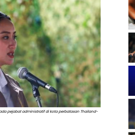
da pejabat administratif di kota perbatasan Thailand-