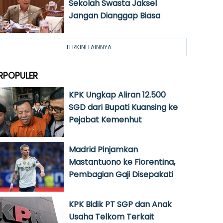
Sekolah Swasta Jaksel
Jangan Dianggap Biasa
TERKINI LAINNYA
RPOPULER
KPK Ungkap Aliran 12.500
SGD dari Bupati Kuansing ke
Pejabat Kemenhut
Madrid Pinjamkan
Mastantuono ke Fiorentina,
Pembagian Gaji Disepakati
KPK Bidik PT SGP dan Anak
Usaha Telkom Terkait