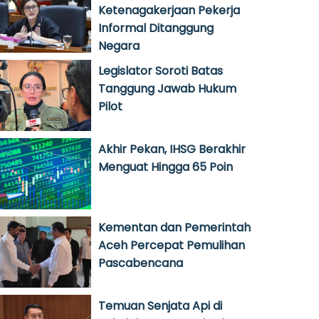
Ketenagakerjaan Pekerja
Informal Ditanggung
Negara
Legislator Soroti Batas
Tanggung Jawab Hukum
Pilot
Akhir Pekan, IHSG Berakhir
Menguat Hingga 65 Poin
Kementan dan Pemerintah
Aceh Percepat Pemulihan
Pascabencana
Temuan Senjata Api di