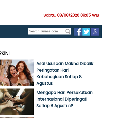
Sabtu, 08/08/2026 09:05 WIB
RKINI
Asal Usul dan Makna Dibalik
Peringatan Hari
Kebahagiaan Setiap 8
Agustus
Mengapa Hari Persekutuan
Internasional Diperingati
Setiap 8 Agustus?