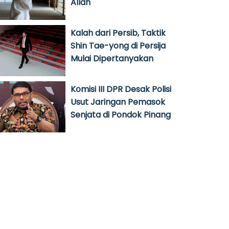
Allah
Kalah dari Persib, Taktik
Shin Tae-yong di Persija
Mulai Dipertanyakan
Komisi III DPR Desak Polisi
Usut Jaringan Pemasok
Senjata di Pondok Pinang