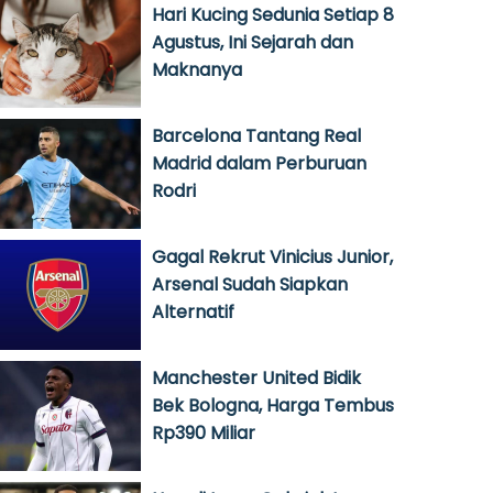
Hari Kucing Sedunia Setiap 8
Agustus, Ini Sejarah dan
Maknanya
Barcelona Tantang Real
Madrid dalam Perburuan
Rodri
Gagal Rekrut Vinicius Junior,
Arsenal Sudah Siapkan
Alternatif
Manchester United Bidik
Bek Bologna, Harga Tembus
Rp390 Miliar