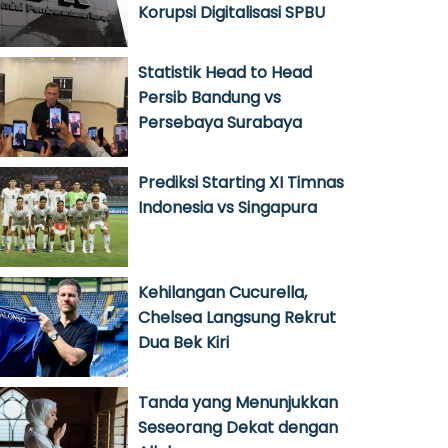
Korupsi Digitalisasi SPBU
Statistik Head to Head
Persib Bandung vs
Persebaya Surabaya
Prediksi Starting XI Timnas
Indonesia vs Singapura
Kehilangan Cucurella,
Chelsea Langsung Rekrut
Dua Bek Kiri
Tanda yang Menunjukkan
Seseorang Dekat dengan