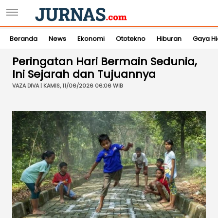
Beranda
News
Ekonomi
Ototekno
Hiburan
Gaya H
Peringatan Hari Bermain Sedunia,
Ini Sejarah dan Tujuannya
VAZA DIVA | KAMIS, 11/06/2026 06:06 WIB