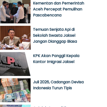
Kementan dan Pemerintah
Aceh Percepat Pemulihan
Pascabencana
Temuan Senjata Api di
Sekolah Swasta Jaksel
Jangan Dianggap Biasa
KPK Akan Panggil Kepala
Kantor Imigrasi Jaksel
Juli 2026, Cadangan Devisa
Indonesia Turun Tipis