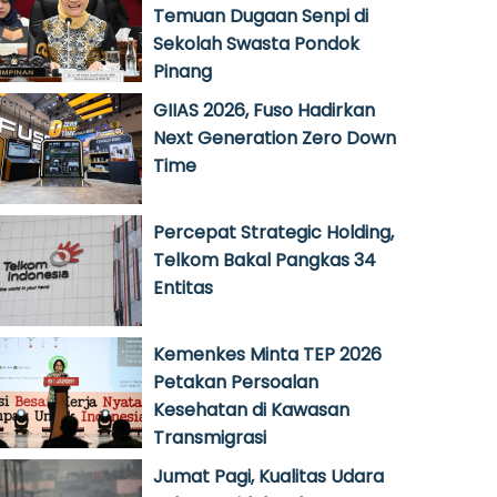
Temuan Dugaan Senpi di
Sekolah Swasta Pondok
Pinang
GIIAS 2026, Fuso Hadirkan
Next Generation Zero Down
Time
Percepat Strategic Holding,
Telkom Bakal Pangkas 34
Entitas
Kemenkes Minta TEP 2026
Petakan Persoalan
Kesehatan di Kawasan
Transmigrasi
Jumat Pagi, Kualitas Udara