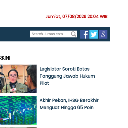
Jum'at, 07/08/2026 20:04 WIB
RKINI
Legislator Soroti Batas
Tanggung Jawab Hukum
Pilot
Akhir Pekan, IHSG Berakhir
Menguat Hingga 65 Poin