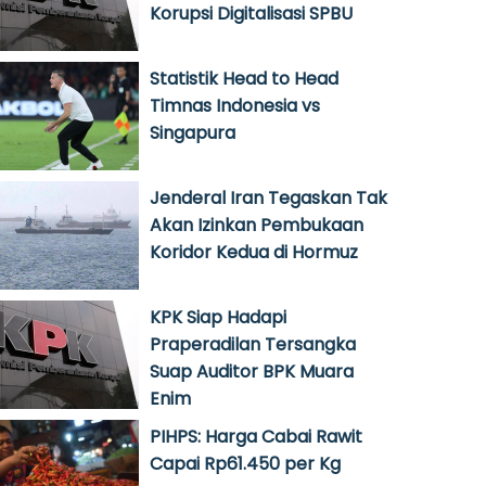
Korupsi Digitalisasi SPBU
Statistik Head to Head
Timnas Indonesia vs
Singapura
Jenderal Iran Tegaskan Tak
Akan Izinkan Pembukaan
Koridor Kedua di Hormuz
KPK Siap Hadapi
Praperadilan Tersangka
Suap Auditor BPK Muara
Enim
PIHPS: Harga Cabai Rawit
Capai Rp61.450 per Kg