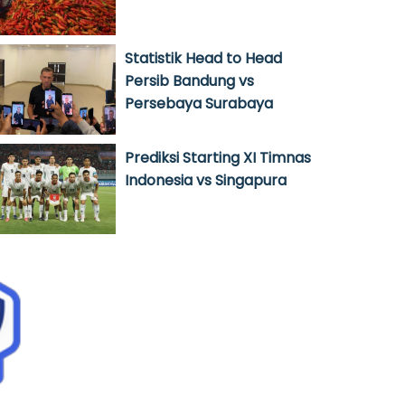
Statistik Head to Head
Persib Bandung vs
Persebaya Surabaya
Prediksi Starting XI Timnas
Indonesia vs Singapura