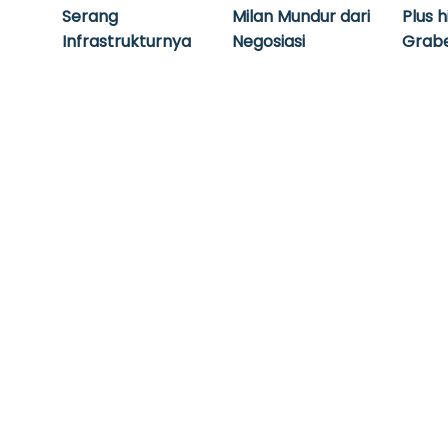
Serang
Milan Mundur dari
Plus 
Infrastrukturnya
Negosiasi
Grabe