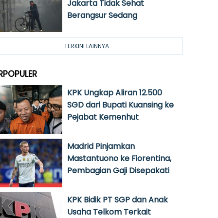
Jakarta Tidak Sehat
Berangsur Sedang
TERKINI LAINNYA
RPOPULER
KPK Ungkap Aliran 12.500
SGD dari Bupati Kuansing ke
Pejabat Kemenhut
Madrid Pinjamkan
Mastantuono ke Fiorentina,
Pembagian Gaji Disepakati
KPK Bidik PT SGP dan Anak
Usaha Telkom Terkait