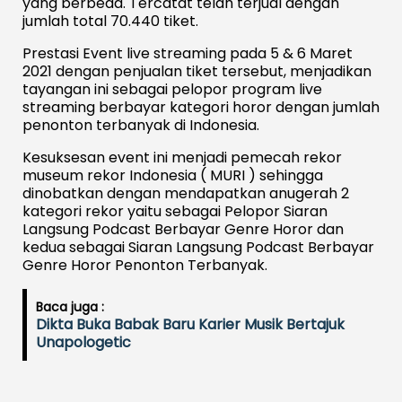
yang berbeda. Tercatat telah terjual dengan
jumlah total 70.440 tiket.
Prestasi Event live streaming pada 5 & 6 Maret
2021 dengan penjualan tiket tersebut, menjadikan
tayangan ini sebagai pelopor program live
streaming berbayar kategori horor dengan jumlah
penonton terbanyak di Indonesia.
Kesuksesan event ini menjadi pemecah rekor
museum rekor Indonesia ( MURI ) sehingga
dinobatkan dengan mendapatkan anugerah 2
kategori rekor yaitu sebagai Pelopor Siaran
Langsung Podcast Berbayar Genre Horor dan
kedua sebagai Siaran Langsung Podcast Berbayar
Genre Horor Penonton Terbanyak.
Baca juga :
Dikta Buka Babak Baru Karier Musik Bertajuk
Unapologetic