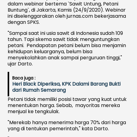
dalam webinar bertema `Sawit Untung, Petani
Buntung`, di Jakarta, Kamis (24/9/2020). Webinar
ini diselenggarakan oleh jurnas.com bekerjasama
dengan SPKS.
"Sampai saat ini usia sawit di Indonesia sudah 109
tahun. Tapi skema sawit tidak menguntungkan
petani. Pendapatan petani belum bisa menjamin
kehidupan keluarganya, belum bisa
menyekolahkan anak sampai perguruan tinggi,"
ujar Darto.
Baca juga :
Heri Black Diperiksa, KPK Dalami Barang Bukti
dari Rumah Semarang
Petani tidak memiliki posisi tawar yang kuat untuk
menentukan harga. Sebab, mayoritas mereka
menjual ke tengkulak.
"Merekab hanya menerima harga 70% dari harga
yang di tentukan pemerintah," kata Darto.