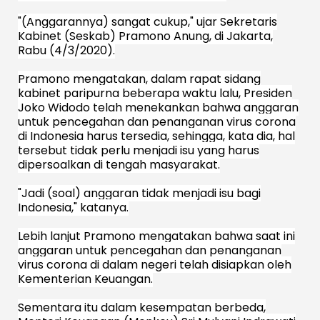
"(Anggarannya) sangat cukup," ujar Sekretaris
Kabinet (Seskab) Pramono Anung, di Jakarta,
Rabu (4/3/2020).
Pramono mengatakan, dalam rapat sidang
kabinet paripurna beberapa waktu lalu, Presiden
Joko Widodo telah menekankan bahwa anggaran
untuk pencegahan dan penanganan virus corona
di Indonesia harus tersedia, sehingga, kata dia, hal
tersebut tidak perlu menjadi isu yang harus
dipersoalkan di tengah masyarakat.
"Jadi (soal) anggaran tidak menjadi isu bagi
Indonesia," katanya.
Lebih lanjut Pramono mengatakan bahwa saat ini
anggaran untuk pencegahan dan penanganan
virus corona di dalam negeri telah disiapkan oleh
Kementerian Keuangan.
Sementara itu dalam kesempatan berbeda,