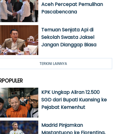
Aceh Percepat Pemulihan
Pascabencana
Temuan Senjata Api di
Sekolah Swasta Jaksel
Jangan Dianggap Biasa
TERKINI LAINNYA
RPOPULER
KPK Ungkap Aliran 12.500
SGD dari Bupati Kuansing ke
Pejabat Kemenhut
Madrid Pinjamkan
Mastantuono ke Fiorentina,