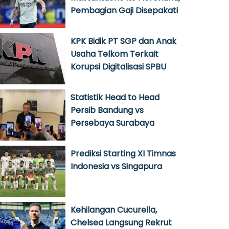
Pembagian Gaji Disepakati
KPK Bidik PT SGP dan Anak
Usaha Telkom Terkait
Korupsi Digitalisasi SPBU
Statistik Head to Head
Persib Bandung vs
Persebaya Surabaya
Prediksi Starting XI Timnas
Indonesia vs Singapura
Kehilangan Cucurella,
Chelsea Langsung Rekrut