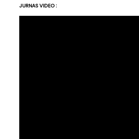
JURNAS VIDEO :