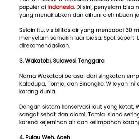
populer di
Indonesia
. Di sini, penyelam bisa
yang menakjubkan dan dihuni oleh ribuan jen
Selain itu, visibilitas air yang mencapai 
menyelam semakin luar biasa. Spot seperti
direkomendasikan.
3. Wakatobi, Sulawesi Tenggara
Nama Wakatobi berasal dari singkatan emp
Kaledupa, Tomia, dan Binongko. Wilayah ini
karang dunia.
Dengan sistem konservasi laut yang ketat,
sangat sehat dan alami. Tomia Island sering
karena kejernihan air dan kelimpahan karan
4. Pulau Weh, Aceh