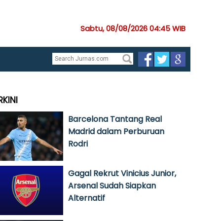
Sabtu, 08/08/2026 04:45 WIB
RKINI
Barcelona Tantang Real
Madrid dalam Perburuan
Rodri
Gagal Rekrut Vinicius Junior,
Arsenal Sudah Siapkan
Alternatif