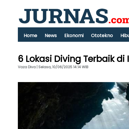
Home
News
Ekonomi
Ototekno
Hib
6 Lokasi Diving Terbaik di
Vaza Diva | Selasa, 10/06/2025 14:14 WIB