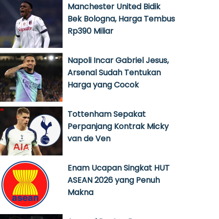
Manchester United Bidik
Bek Bologna, Harga Tembus
Rp390 Miliar
Napoli Incar Gabriel Jesus,
Arsenal Sudah Tentukan
Harga yang Cocok
Tottenham Sepakat
Perpanjang Kontrak Micky
van de Ven
Enam Ucapan Singkat HUT
ASEAN 2026 yang Penuh
Makna