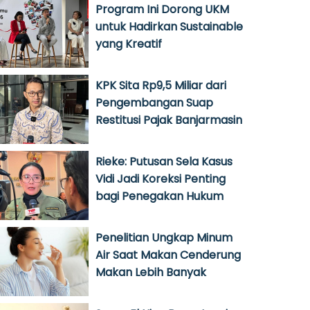
Program Ini Dorong UKM
untuk Hadirkan Sustainable
yang Kreatif
KPK Sita Rp9,5 Miliar dari
Pengembangan Suap
Restitusi Pajak Banjarmasin
Rieke: Putusan Sela Kasus
Vidi Jadi Koreksi Penting
bagi Penegakan Hukum
Penelitian Ungkap Minum
Air Saat Makan Cenderung
Makan Lebih Banyak