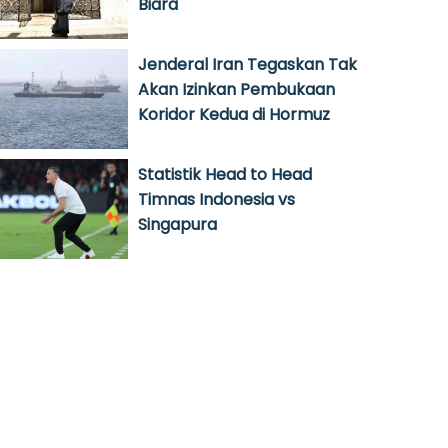
Biara
Jenderal Iran Tegaskan Tak
Akan Izinkan Pembukaan
Koridor Kedua di Hormuz
Statistik Head to Head
Timnas Indonesia vs
Singapura