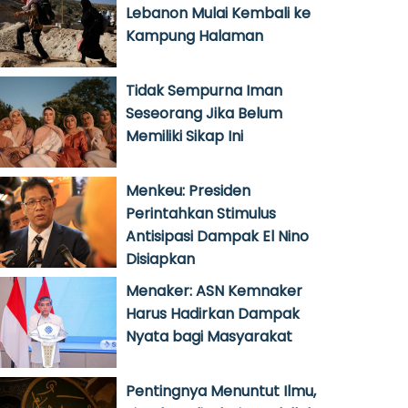
Lebanon Mulai Kembali ke
Kampung Halaman
Tidak Sempurna Iman
Seseorang Jika Belum
Memiliki Sikap Ini
Menkeu: Presiden
Perintahkan Stimulus
Antisipasi Dampak El Nino
Disiapkan
Menaker: ASN Kemnaker
Harus Hadirkan Dampak
Nyata bagi Masyarakat
Pentingnya Menuntut Ilmu,