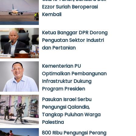
Ezzor Suriah Beroperasi
Kembali
Ketua Banggar DPR Dorong
Penguatan Sektor Industri
dan Pertanian
Kementerian PU
Optimalkan Pembangunan
Infrastruktur Dukung
Program Presiden
Pasukan Israel Serbu
Pengungsi Qalandia,
Tangkap Puluhan Warga
Palestina
800 Ribu Pengungsi Perang