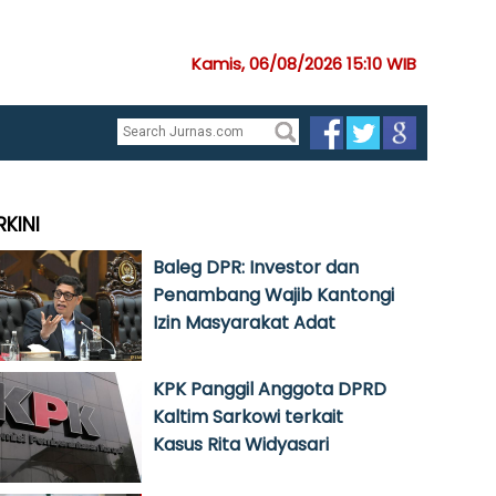
Kamis, 06/08/2026 15:10 WIB
RKINI
Baleg DPR: Investor dan
Penambang Wajib Kantongi
Izin Masyarakat Adat
KPK Panggil Anggota DPRD
Kaltim Sarkowi terkait
Kasus Rita Widyasari