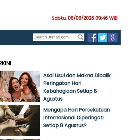
Sabtu, 08/08/2026 09:46 WIB
RKINI
Asal Usul dan Makna Dibalik
Peringatan Hari
Kebahagiaan Setiap 8
Agustus
Mengapa Hari Persekutuan
Internasional Diperingati
Setiap 8 Agustus?