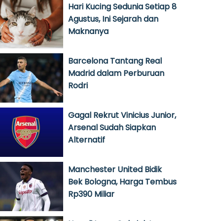
Hari Kucing Sedunia Setiap 8
Agustus, Ini Sejarah dan
Maknanya
Barcelona Tantang Real
Madrid dalam Perburuan
Rodri
Gagal Rekrut Vinicius Junior,
Arsenal Sudah Siapkan
Alternatif
Manchester United Bidik
Bek Bologna, Harga Tembus
Rp390 Miliar