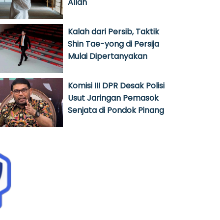
Allah
Kalah dari Persib, Taktik
Shin Tae-yong di Persija
Mulai Dipertanyakan
Komisi III DPR Desak Polisi
Usut Jaringan Pemasok
Senjata di Pondok Pinang