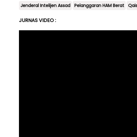
Jenderal Intelijen Assad
Pelanggaran HAM Berat
Qai
JURNAS VIDEO :