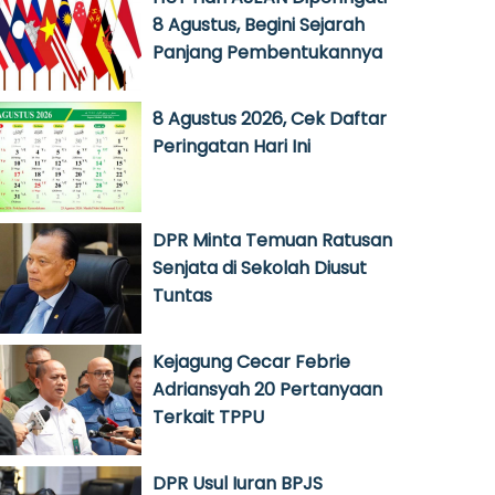
8 Agustus, Begini Sejarah
Panjang Pembentukannya
8 Agustus 2026, Cek Daftar
Peringatan Hari Ini
DPR Minta Temuan Ratusan
Senjata di Sekolah Diusut
Tuntas
Kejagung Cecar Febrie
Adriansyah 20 Pertanyaan
Terkait TPPU
DPR Usul Iuran BPJS