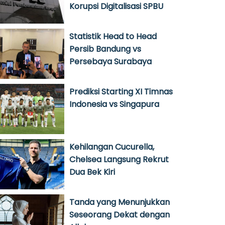
Korupsi Digitalisasi SPBU
Statistik Head to Head
Persib Bandung vs
Persebaya Surabaya
Prediksi Starting XI Timnas
Indonesia vs Singapura
Kehilangan Cucurella,
Chelsea Langsung Rekrut
Dua Bek Kiri
Tanda yang Menunjukkan
Seseorang Dekat dengan