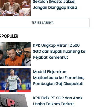
Sekolah Swasta Jaksel
Jangan Dianggap Biasa
TERKINI LAINNYA
RPOPULER
KPK Ungkap Aliran 12.500
SGD dari Bupati Kuansing ke
Pejabat Kemenhut
Madrid Pinjamkan
Mastantuono ke Fiorentina,
Pembagian Gaji Disepakati
KPK Bidik PT SGP dan Anak
Usaha Telkom Terkait