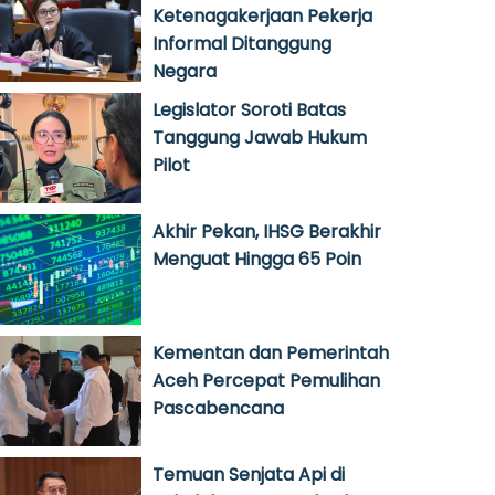
Ketenagakerjaan Pekerja
Informal Ditanggung
Negara
Legislator Soroti Batas
Tanggung Jawab Hukum
Pilot
Akhir Pekan, IHSG Berakhir
Menguat Hingga 65 Poin
Kementan dan Pemerintah
Aceh Percepat Pemulihan
Pascabencana
Temuan Senjata Api di