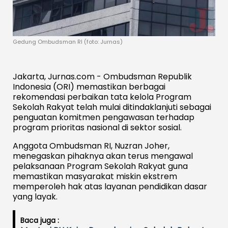
Gedung Ombudsman RI (foto: Jurnas)
Jakarta, Jurnas.com - Ombudsman Republik
Indonesia (ORI) memastikan berbagai
rekomendasi perbaikan tata kelola Program
Sekolah Rakyat telah mulai ditindaklanjuti sebagai
penguatan komitmen pengawasan terhadap
program prioritas nasional di sektor sosial.
Anggota Ombudsman RI, Nuzran Joher,
menegaskan pihaknya akan terus mengawal
pelaksanaan Program Sekolah Rakyat guna
memastikan masyarakat miskin ekstrem
memperoleh hak atas layanan pendidikan dasar
yang layak.
Baca juga :