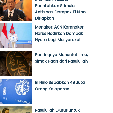
Perintahkan Stimulus
Antisipasi Dampak El Nino
Disiapkan
Menaker: ASN Kemnaker
Harus Hadirkan Dampak
Nyata bagi Masyarakat
Pentingnya Menuntut Ilmu,
Simak Hadis dari Rasulullah
El Nino Sebabkan 49 Juta
Orang Kelaparan
Rasulullah Diutus untuk