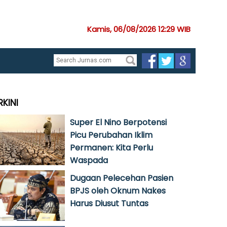
Kamis, 06/08/2026 12:29 WIB
RKINI
Super El Nino Berpotensi
Picu Perubahan Iklim
Permanen: Kita Perlu
Waspada
Dugaan Pelecehan Pasien
BPJS oleh Oknum Nakes
Harus Diusut Tuntas