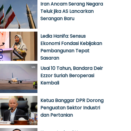
Iran Ancam Serang Negara
Teluk jika AS Lancarkan
Serangan Baru
Ledia Hanifa: Sensus
Ekonomi Fondasi Kebijakan
Pembangunan Tepat
Sasaran
Usai 10 Tahun, Bandara Deir
Ezzor Suriah Beroperasi
Kembali
Ketua Banggar DPR Dorong
Penguatan Sektor Industri
dan Pertanian