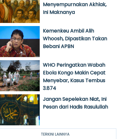
Menyempurnakan Akhlak,
Ini Maknanya
Kemenkeu Ambil Alih
Whoosh, Dipastikan Takan
Bebani APBN
WHO Peringatkan Wabah
Ebola Kongo Makin Cepat
Menyebar, Kasus Tembus
3.874
Jangan Sepelekan Niat, Ini
Pesan dari Hadis Rasulullah
TERKINI LAINNYA