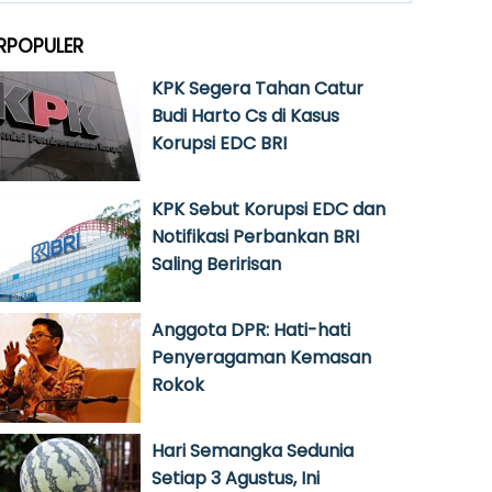
RPOPULER
KPK Segera Tahan Catur
Budi Harto Cs di Kasus
Korupsi EDC BRI
KPK Sebut Korupsi EDC dan
Notifikasi Perbankan BRI
Saling Beririsan
Anggota DPR: Hati-hati
Penyeragaman Kemasan
Rokok
Hari Semangka Sedunia
Setiap 3 Agustus, Ini