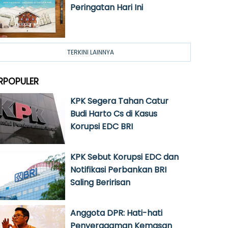
Peringatan Hari Ini
TERKINI LAINNYA
RPOPULER
KPK Segera Tahan Catur
Budi Harto Cs di Kasus
Korupsi EDC BRI
KPK Sebut Korupsi EDC dan
Notifikasi Perbankan BRI
Saling Beririsan
Anggota DPR: Hati-hati
Penyeragaman Kemasan