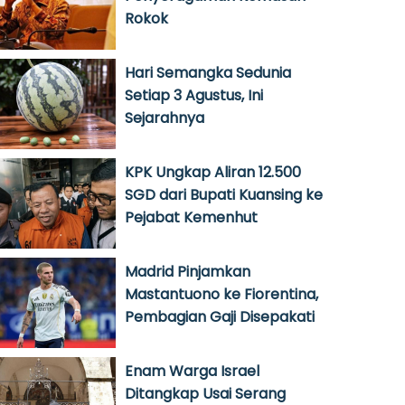
Rokok
Hari Semangka Sedunia
Setiap 3 Agustus, Ini
Sejarahnya
KPK Ungkap Aliran 12.500
SGD dari Bupati Kuansing ke
Pejabat Kemenhut
Madrid Pinjamkan
Mastantuono ke Fiorentina,
Pembagian Gaji Disepakati
Enam Warga Israel
Ditangkap Usai Serang