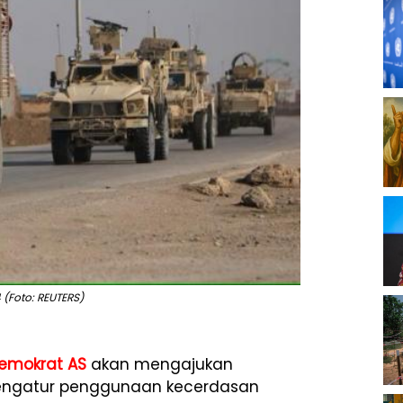
 (Foto: REUTERS)
Demokrat AS
akan mengajukan
ngatur penggunaan kecerdasan