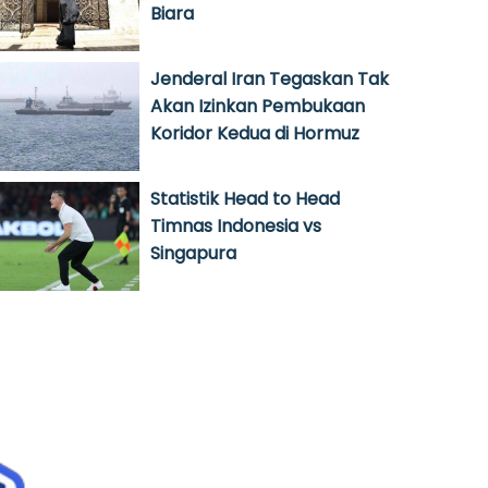
Biara
Jenderal Iran Tegaskan Tak
Akan Izinkan Pembukaan
Koridor Kedua di Hormuz
Statistik Head to Head
Timnas Indonesia vs
Singapura