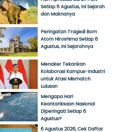
Setiap 6 Agustus, Ini Sejarah
dan Maknanya
Peringatan Tragedi Bom
Atom Hiroshima Setiap 6
Agustus, Ini Sejarahnya
Menaker Tekankan
Kolaborasi Kampus-Industri
untuk Atasi Mismatch
Lulusan
Mengapa Hari
Keantariksaan Nasional
Diperingati Setiap 6
Agustus?
6 Agustus 2026, Cek Daftar