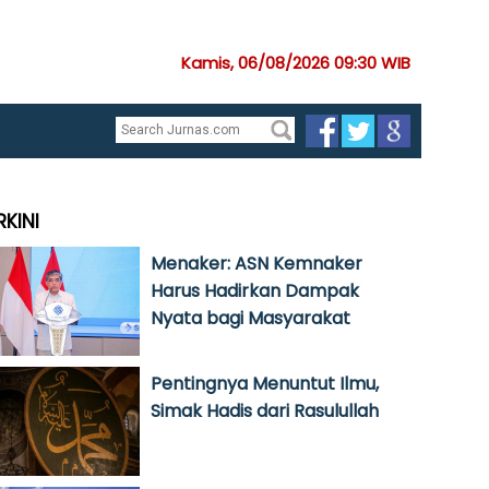
Kamis, 06/08/2026 09:30 WIB
RKINI
Menaker: ASN Kemnaker
Harus Hadirkan Dampak
Nyata bagi Masyarakat
Pentingnya Menuntut Ilmu,
Simak Hadis dari Rasulullah