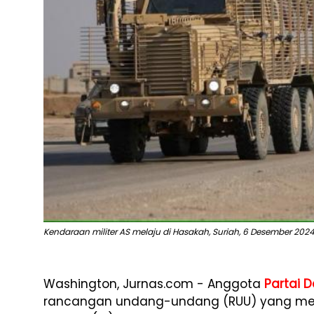
Kendaraan militer AS melaju di Hasakah, Suriah, 6 Desember 2024
Washington, Jurnas.com - Anggota
Partai 
rancangan undang-undang (RUU) yang me