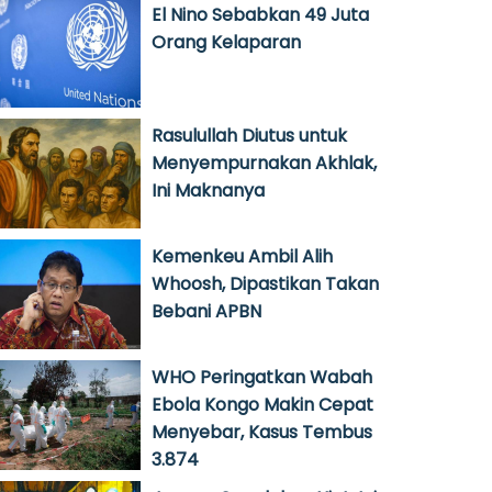
El Nino Sebabkan 49 Juta
Orang Kelaparan
Rasulullah Diutus untuk
Menyempurnakan Akhlak,
Ini Maknanya
Kemenkeu Ambil Alih
Whoosh, Dipastikan Takan
Bebani APBN
WHO Peringatkan Wabah
Ebola Kongo Makin Cepat
Menyebar, Kasus Tembus
3.874