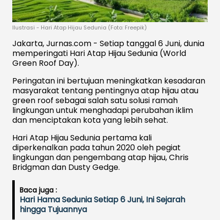
Ilustrasi - Hari Atap Hijau Sedunia (Foto: Freepik)
Jakarta, Jurnas.com - Setiap tanggal 6 Juni, dunia
memperingati Hari Atap Hijau Sedunia (World
Green Roof Day).
Peringatan ini bertujuan meningkatkan kesadaran
masyarakat tentang pentingnya atap hijau atau
green roof sebagai salah satu solusi ramah
lingkungan untuk menghadapi perubahan iklim
dan menciptakan kota yang lebih sehat.
Hari Atap Hijau Sedunia pertama kali
diperkenalkan pada tahun 2020 oleh pegiat
lingkungan dan pengembang atap hijau, Chris
Bridgman dan Dusty Gedge.
Baca juga :
Hari Hama Sedunia Setiap 6 Juni, Ini Sejarah
hingga Tujuannya