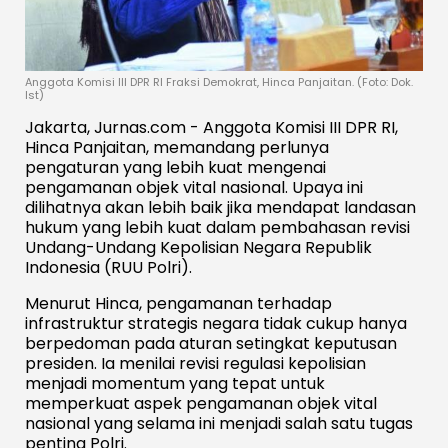
Anggota Komisi III DPR RI Fraksi Demokrat, Hinca Panjaitan. (Foto: Dok.
Ist)
Jakarta, Jurnas.com - Anggota Komisi III DPR RI,
Hinca Panjaitan, memandang perlunya
pengaturan yang lebih kuat mengenai
pengamanan objek vital nasional. Upaya ini
dilihatnya akan lebih baik jika mendapat landasan
hukum yang lebih kuat dalam pembahasan revisi
Undang-Undang Kepolisian Negara Republik
Indonesia (RUU Polri).
Menurut Hinca, pengamanan terhadap
infrastruktur strategis negara tidak cukup hanya
berpedoman pada aturan setingkat keputusan
presiden. Ia menilai revisi regulasi kepolisian
menjadi momentum yang tepat untuk
memperkuat aspek pengamanan objek vital
nasional yang selama ini menjadi salah satu tugas
penting Polri.