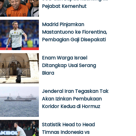
Pejabat Kemenhut
Madrid Pinjamkan
Mastantuono ke Fiorentina,
Pembagian Gaji Disepakati
Enam Warga Israel
Ditangkap Usai Serang
Biara
Jenderal Iran Tegaskan Tak
Akan Izinkan Pembukaan
Koridor Kedua di Hormuz
Statistik Head to Head
Timnas Indonesia vs