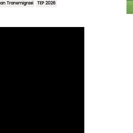
an Transmigrasi
TEP 2026