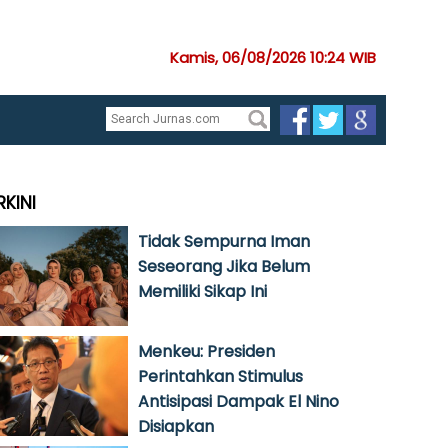
Kamis, 06/08/2026 10:24 WIB
RKINI
Tidak Sempurna Iman
Seseorang Jika Belum
Memiliki Sikap Ini
Menkeu: Presiden
Perintahkan Stimulus
Antisipasi Dampak El Nino
Disiapkan