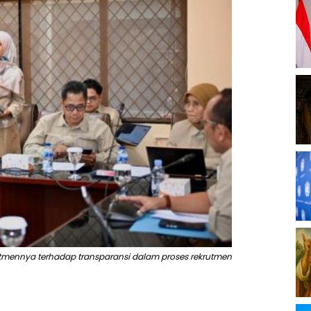
tmennya terhadap transparansi dalam proses rekrutmen