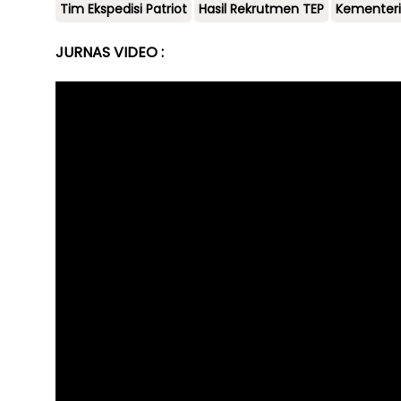
Tim Ekspedisi Patriot
Hasil Rekrutmen TEP
Kementeri
JURNAS VIDEO :