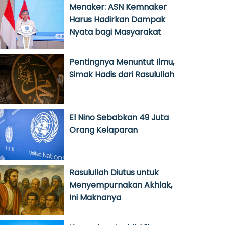
Menaker: ASN Kemnaker
Harus Hadirkan Dampak
Nyata bagi Masyarakat
Pentingnya Menuntut Ilmu,
Simak Hadis dari Rasulullah
El Nino Sebabkan 49 Juta
Orang Kelaparan
Rasulullah Diutus untuk
Menyempurnakan Akhlak,
Ini Maknanya