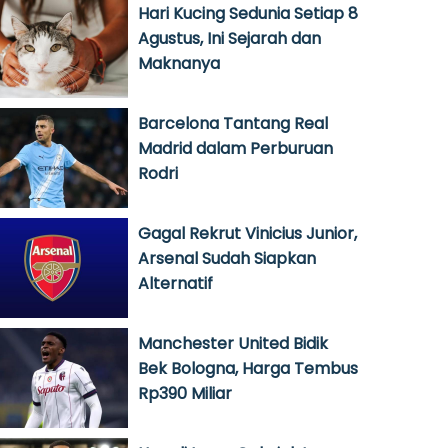
Hari Kucing Sedunia Setiap 8
Agustus, Ini Sejarah dan
Maknanya
Barcelona Tantang Real
Madrid dalam Perburuan
Rodri
Gagal Rekrut Vinicius Junior,
Arsenal Sudah Siapkan
Alternatif
Manchester United Bidik
Bek Bologna, Harga Tembus
Rp390 Miliar