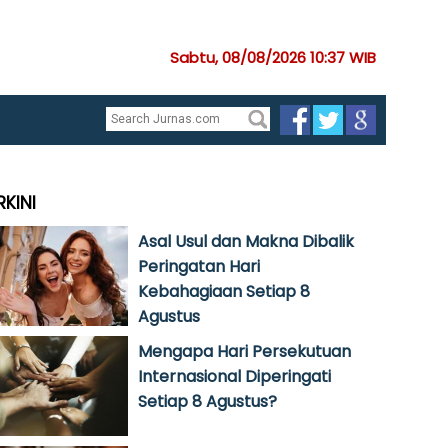
Sabtu, 08/08/2026 10:37 WIB
RKINI
Asal Usul dan Makna Dibalik
Peringatan Hari
Kebahagiaan Setiap 8
Agustus
Mengapa Hari Persekutuan
Internasional Diperingati
Setiap 8 Agustus?