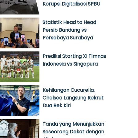
Korupsi Digitalisasi SPBU
Statistik Head to Head
Persib Bandung vs
Persebaya Surabaya
Prediksi Starting XI Timnas
Indonesia vs Singapura
Kehilangan Cucurella,
Chelsea Langsung Rekrut
Dua Bek Kiri
Tanda yang Menunjukkan
Seseorang Dekat dengan