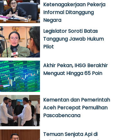
Ketenagakerjaan Pekerja
Informal Ditanggung
Negara
Legislator Soroti Batas
Tanggung Jawab Hukum
Pilot
Akhir Pekan, IHSG Berakhir
Menguat Hingga 65 Poin
Kementan dan Pemerintah
Aceh Percepat Pemulihan
Pascabencana
Temuan Senjata Api di