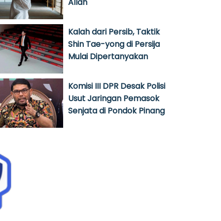
Allah
Kalah dari Persib, Taktik
Shin Tae-yong di Persija
Mulai Dipertanyakan
Komisi III DPR Desak Polisi
Usut Jaringan Pemasok
Senjata di Pondok Pinang