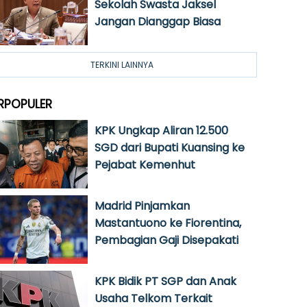
Sekolah Swasta Jaksel
Jangan Dianggap Biasa
TERKINI LAINNYA
RPOPULER
KPK Ungkap Aliran 12.500
SGD dari Bupati Kuansing ke
Pejabat Kemenhut
Madrid Pinjamkan
Mastantuono ke Fiorentina,
Pembagian Gaji Disepakati
KPK Bidik PT SGP dan Anak
Usaha Telkom Terkait