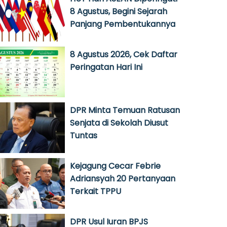
8 Agustus, Begini Sejarah
Panjang Pembentukannya
8 Agustus 2026, Cek Daftar
Peringatan Hari Ini
DPR Minta Temuan Ratusan
Senjata di Sekolah Diusut
Tuntas
Kejagung Cecar Febrie
Adriansyah 20 Pertanyaan
Terkait TPPU
DPR Usul Iuran BPJS