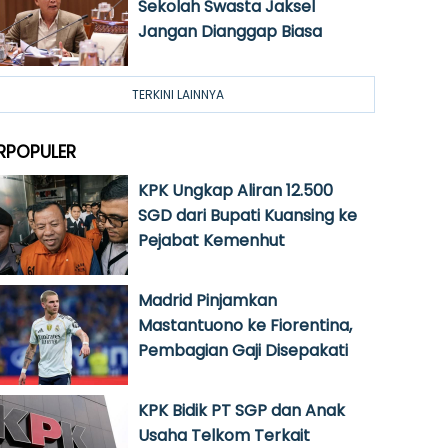
Sekolah Swasta Jaksel
Jangan Dianggap Biasa
TERKINI LAINNYA
RPOPULER
KPK Ungkap Aliran 12.500
SGD dari Bupati Kuansing ke
Pejabat Kemenhut
Madrid Pinjamkan
Mastantuono ke Fiorentina,
Pembagian Gaji Disepakati
KPK Bidik PT SGP dan Anak
Usaha Telkom Terkait