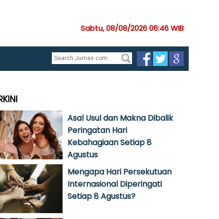
Sabtu, 08/08/2026 06:46 WIB
RKINI
Asal Usul dan Makna Dibalik
Peringatan Hari
Kebahagiaan Setiap 8
Agustus
Mengapa Hari Persekutuan
Internasional Diperingati
Setiap 8 Agustus?