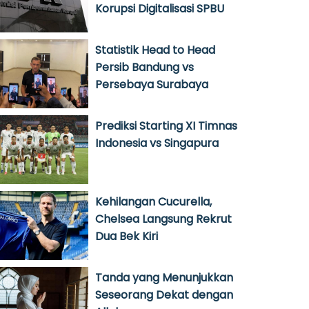
Korupsi Digitalisasi SPBU
Statistik Head to Head
Persib Bandung vs
Persebaya Surabaya
Prediksi Starting XI Timnas
Indonesia vs Singapura
Kehilangan Cucurella,
Chelsea Langsung Rekrut
Dua Bek Kiri
Tanda yang Menunjukkan
Seseorang Dekat dengan