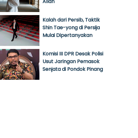
Allah
Kalah dari Persib, Taktik
Shin Tae-yong di Persija
Mulai Dipertanyakan
Komisi III DPR Desak Polisi
Usut Jaringan Pemasok
Senjata di Pondok Pinang