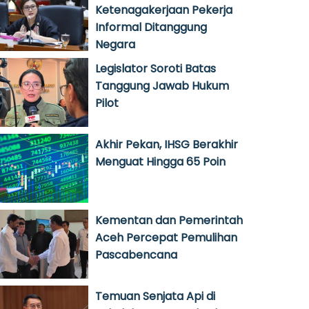
Ketenagakerjaan Pekerja
Informal Ditanggung
Negara
Legislator Soroti Batas
Tanggung Jawab Hukum
Pilot
Akhir Pekan, IHSG Berakhir
Menguat Hingga 65 Poin
Kementan dan Pemerintah
Aceh Percepat Pemulihan
Pascabencana
Temuan Senjata Api di