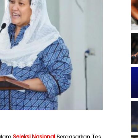
dalam
Seleksi Nasional
Berdasarkan Tes