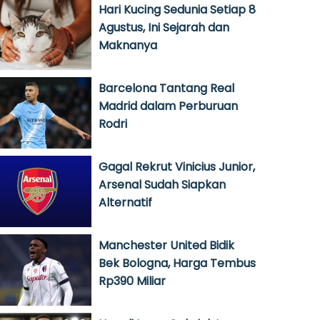
Hari Kucing Sedunia Setiap 8
Agustus, Ini Sejarah dan
Maknanya
Barcelona Tantang Real
Madrid dalam Perburuan
Rodri
Gagal Rekrut Vinicius Junior,
Arsenal Sudah Siapkan
Alternatif
Manchester United Bidik
Bek Bologna, Harga Tembus
Rp390 Miliar