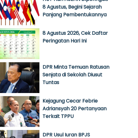
8 Agustus, Begini Sejarah
Panjang Pembentukannya
8 Agustus 2026, Cek Daftar
Peringatan Hari Ini
DPR Minta Temuan Ratusan
Senjata di Sekolah Diusut
Tuntas
Kejagung Cecar Febrie
Adriansyah 20 Pertanyaan
Terkait TPPU
DPR Usul Iuran BPJS