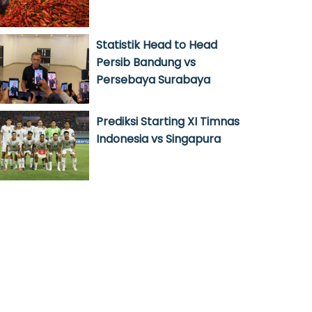
Statistik Head to Head
Persib Bandung vs
Persebaya Surabaya
Prediksi Starting XI Timnas
Indonesia vs Singapura