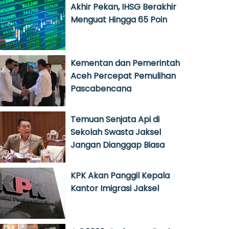
Akhir Pekan, IHSG Berakhir
Menguat Hingga 65 Poin
Kementan dan Pemerintah
Aceh Percepat Pemulihan
Pascabencana
Temuan Senjata Api di
Sekolah Swasta Jaksel
Jangan Dianggap Biasa
KPK Akan Panggil Kepala
Kantor Imigrasi Jaksel