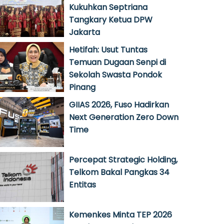
Kukuhkan Septriana
Tangkary Ketua DPW
Jakarta
Hetifah: Usut Tuntas
Temuan Dugaan Senpi di
Sekolah Swasta Pondok
Pinang
GIIAS 2026, Fuso Hadirkan
Next Generation Zero Down
Time
Percepat Strategic Holding,
Telkom Bakal Pangkas 34
Entitas
Kemenkes Minta TEP 2026