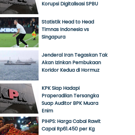
Korupsi Digitalisasi SPBU
Statistik Head to Head
Timnas Indonesia vs
Singapura
Jenderal Iran Tegaskan Tak
Akan Izinkan Pembukaan
Koridor Kedua di Hormuz
KPK Siap Hadapi
Praperadilan Tersangka
Suap Auditor BPK Muara
Enim
PIHPS: Harga Cabai Rawit
Capai Rp61.450 per Kg