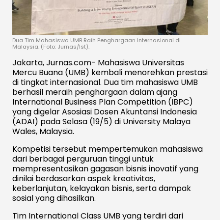
Dua Tim Mahasiswa UMB Raih Penghargaan Internasional di
Malaysia. (Foto: Jurnas/Ist).
Jakarta, Jurnas.com- Mahasiswa Universitas
Mercu Buana (UMB) kembali menorehkan prestasi
di tingkat internasional. Dua tim mahasiswa UMB
berhasil meraih penghargaan dalam ajang
International Business Plan Competition (IBPC)
yang digelar Asosiasi Dosen Akuntansi Indonesia
(ADAI) pada Selasa (19/5) di University Malaya
Wales, Malaysia.
Kompetisi tersebut mempertemukan mahasiswa
dari berbagai perguruan tinggi untuk
mempresentasikan gagasan bisnis inovatif yang
dinilai berdasarkan aspek kreativitas,
keberlanjutan, kelayakan bisnis, serta dampak
sosial yang dihasilkan.
Tim International Class UMB yang terdiri dari