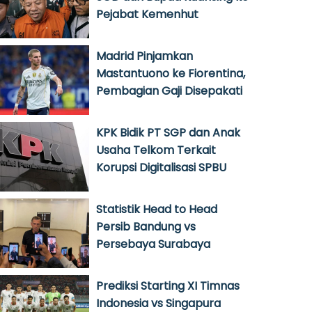
Pejabat Kemenhut
Madrid Pinjamkan
Mastantuono ke Fiorentina,
Pembagian Gaji Disepakati
KPK Bidik PT SGP dan Anak
Usaha Telkom Terkait
Korupsi Digitalisasi SPBU
Statistik Head to Head
Persib Bandung vs
Persebaya Surabaya
Prediksi Starting XI Timnas
Indonesia vs Singapura