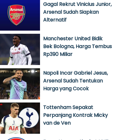
Gagal Rekrut Vinicius Junior,
Arsenal Sudah Siapkan
Alternatif
Manchester United Bidik
Bek Bologna, Harga Tembus
Rp390 Miliar
Napoli Incar Gabriel Jesus,
Arsenal Sudah Tentukan
Harga yang Cocok
Tottenham Sepakat
Perpanjang Kontrak Micky
van de Ven