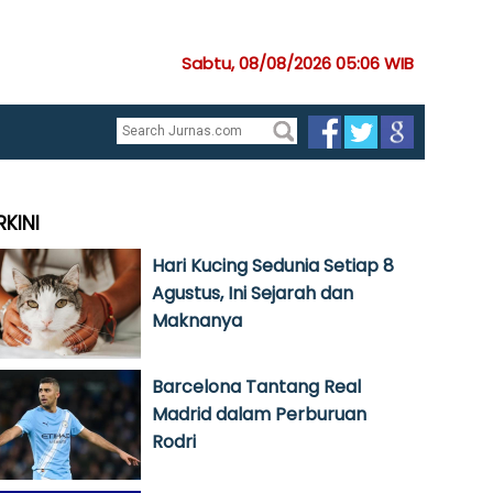
Sabtu, 08/08/2026 05:06 WIB
RKINI
Hari Kucing Sedunia Setiap 8
Agustus, Ini Sejarah dan
Maknanya
Barcelona Tantang Real
Madrid dalam Perburuan
Rodri