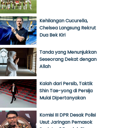
Kehilangan Cucurella,
Chelsea Langsung Rekrut
Dua Bek Kiri
Tanda yang Menunjukkan
Seseorang Dekat dengan
Allah
Kalah dari Persib, Taktik
Shin Tae-yong di Persija
Mulai Dipertanyakan
Komisi III DPR Desak Polisi
Usut Jaringan Pemasok