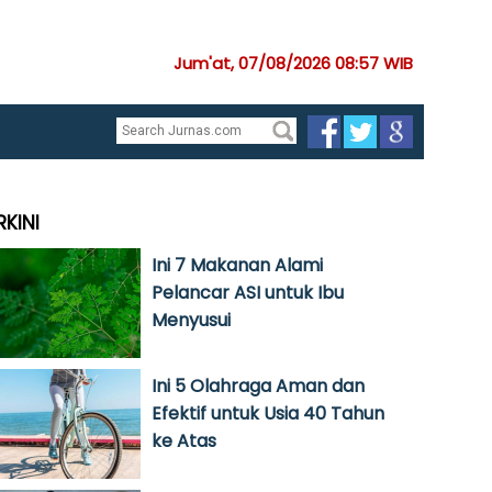
Jum'at, 07/08/2026 08:57 WIB
RKINI
Ini 7 Makanan Alami
Pelancar ASI untuk Ibu
Menyusui
Ini 5 Olahraga Aman dan
Efektif untuk Usia 40 Tahun
ke Atas