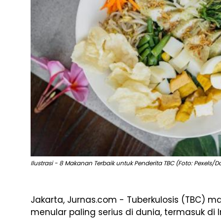
Ilustrasi - 8 Makanan Terbaik untuk Penderita TBC (Foto: Pexels/
Jakarta, Jurnas.com - Tuberkulosis (TBC) m
menular paling serius di dunia, termasuk di 