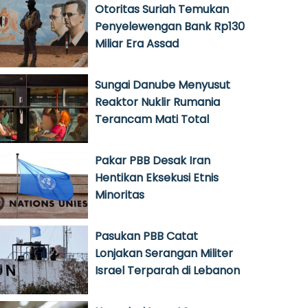
Otoritas Suriah Temukan
Penyelewengan Bank Rp130
Miliar Era Assad
Sungai Danube Menyusut
Reaktor Nuklir Rumania
Terancam Mati Total
Pakar PBB Desak Iran
Hentikan Eksekusi Etnis
Minoritas
Pasukan PBB Catat
Lonjakan Serangan Militer
Israel Terparah di Lebanon