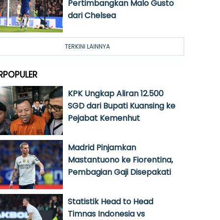
Pertimbangkan Malo Gusto
dari Chelsea
TERKINI LAINNYA
RPOPULER
KPK Ungkap Aliran 12.500
SGD dari Bupati Kuansing ke
Pejabat Kemenhut
Madrid Pinjamkan
Mastantuono ke Fiorentina,
Pembagian Gaji Disepakati
Statistik Head to Head
Timnas Indonesia vs