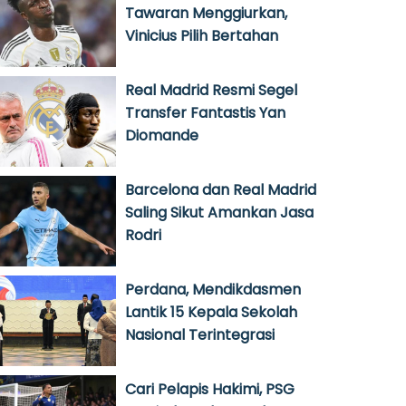
Tawaran Menggiurkan,
Vinicius Pilih Bertahan
Real Madrid Resmi Segel
Transfer Fantastis Yan
Diomande
Barcelona dan Real Madrid
Saling Sikut Amankan Jasa
Rodri
Perdana, Mendikdasmen
Lantik 15 Kepala Sekolah
Nasional Terintegrasi
Cari Pelapis Hakimi, PSG