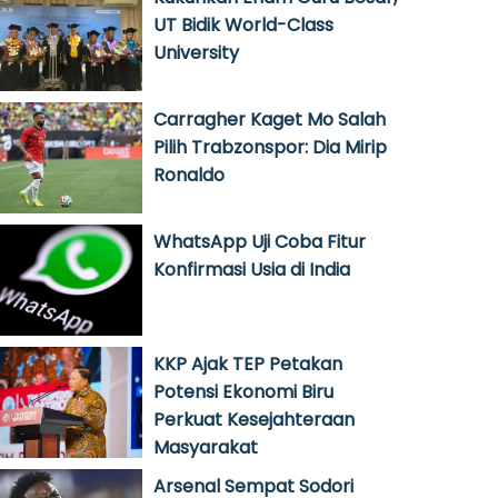
UT Bidik World-Class
University
Carragher Kaget Mo Salah
Pilih Trabzonspor: Dia Mirip
Ronaldo
WhatsApp Uji Coba Fitur
Konfirmasi Usia di India
KKP Ajak TEP Petakan
Potensi Ekonomi Biru
Perkuat Kesejahteraan
Masyarakat
Arsenal Sempat Sodori