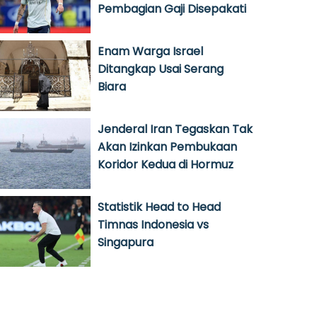
Pembagian Gaji Disepakati
Enam Warga Israel
Ditangkap Usai Serang
Biara
Jenderal Iran Tegaskan Tak
Akan Izinkan Pembukaan
Koridor Kedua di Hormuz
Statistik Head to Head
Timnas Indonesia vs
Singapura