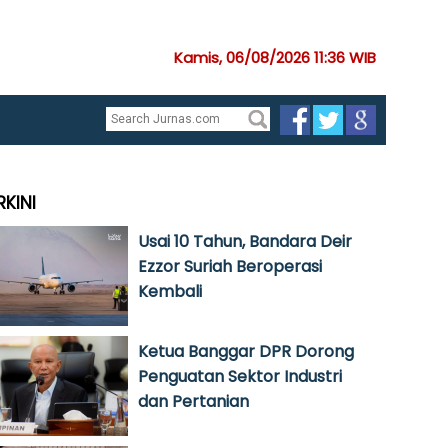
Kamis, 06/08/2026 11:36 WIB
RKINI
Usai 10 Tahun, Bandara Deir
Ezzor Suriah Beroperasi
Kembali
Ketua Banggar DPR Dorong
Penguatan Sektor Industri
dan Pertanian