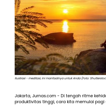
Ilustrasi - meditasi, ini manfaatnya untuk Anda (Foto: Shutterstoc
Jakarta, Jurnas.com - Di tengah ritme ke
produktivitas tinggi, cara kita memulai pagi