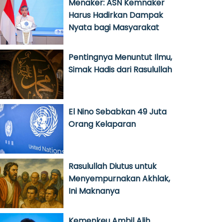
Menaker: ASN Kemnaker
Harus Hadirkan Dampak
Nyata bagi Masyarakat
Pentingnya Menuntut Ilmu,
Simak Hadis dari Rasulullah
El Nino Sebabkan 49 Juta
Orang Kelaparan
Rasulullah Diutus untuk
Menyempurnakan Akhlak,
Ini Maknanya
Kemenkeu Ambil Alih