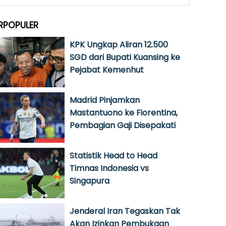
RPOPULER
KPK Ungkap Aliran 12.500
SGD dari Bupati Kuansing ke
Pejabat Kemenhut
Madrid Pinjamkan
Mastantuono ke Fiorentina,
Pembagian Gaji Disepakati
Statistik Head to Head
Timnas Indonesia vs
Singapura
Jenderal Iran Tegaskan Tak
Akan Izinkan Pembukaan