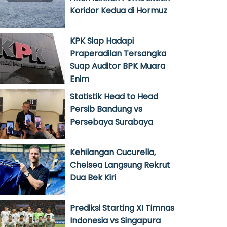
Koridor Kedua di Hormuz
KPK Siap Hadapi
Praperadilan Tersangka
Suap Auditor BPK Muara
Enim
Statistik Head to Head
Persib Bandung vs
Persebaya Surabaya
Kehilangan Cucurella,
Chelsea Langsung Rekrut
Dua Bek Kiri
Prediksi Starting XI Timnas
Indonesia vs Singapura