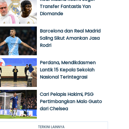
Transfer Fantastis Yan
Diomande
Barcelona dan Real Madrid
Saling Sikut Amankan Jasa
Rodri
Perdana, Mendikdasmen
Lantik 15 Kepala Sekolah
Nasional Terintegrasi
Cari Pelapis Hakimi, PSG
Pertimbangkan Malo Gusto
dari Chelsea
TERKINI LAINNYA