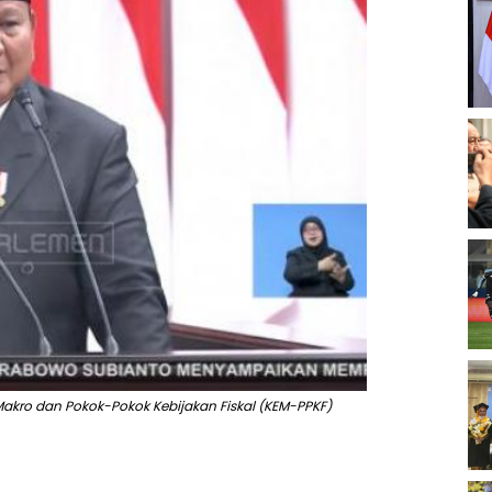
kro dan Pokok-Pokok Kebijakan Fiskal (KEM-PPKF)