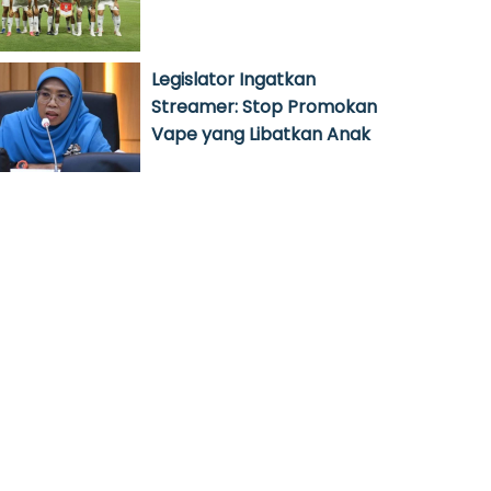
Legislator Ingatkan
Streamer: Stop Promokan
Vape yang Libatkan Anak