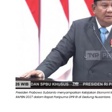
Presiden Prabowo Subianto menyampaikan Kebijakan Ekonomi Ma
RAPBN 2027 dalam Rapat Paripurna DPR RI di Gedung Nusantara.