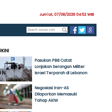
Jum'at, 07/08/2026 04:52 WIB
RKINI
Pasukan PBB Catat
Lonjakan Serangan Militer
Israel Terparah di Lebanon
Negosiasi Iran-AS
Dilaporkan Memasuki
Tahap Akhir