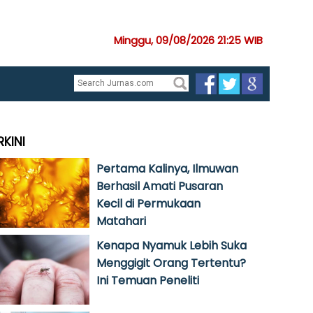
Minggu, 09/08/2026 21:25 WIB
RKINI
Pertama Kalinya, Ilmuwan
Berhasil Amati Pusaran
Kecil di Permukaan
Matahari
Kenapa Nyamuk Lebih Suka
Menggigit Orang Tertentu?
Ini Temuan Peneliti