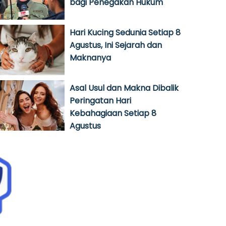
bagi Penegakan Hukum
Hari Kucing Sedunia Setiap 8
Agustus, Ini Sejarah dan
Maknanya
Asal Usul dan Makna Dibalik
Peringatan Hari
Kebahagiaan Setiap 8
Agustus