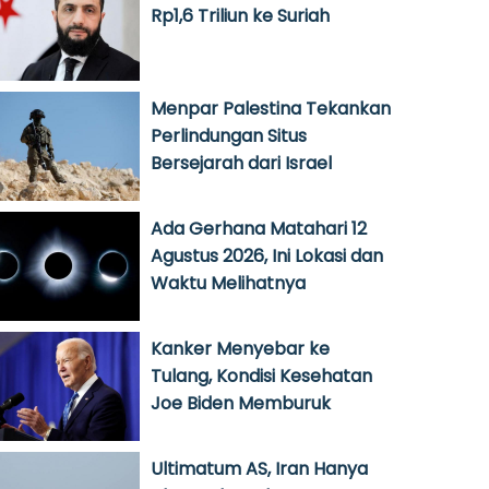
Rp1,6 Triliun ke Suriah
Menpar Palestina Tekankan
Perlindungan Situs
Bersejarah dari Israel
Ada Gerhana Matahari 12
Agustus 2026, Ini Lokasi dan
Waktu Melihatnya
Kanker Menyebar ke
Tulang, Kondisi Kesehatan
Joe Biden Memburuk
Ultimatum AS, Iran Hanya