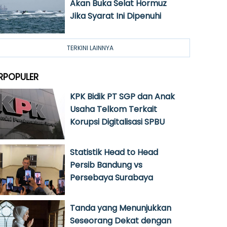
Akan Buka Selat Hormuz
Jika Syarat Ini Dipenuhi
TERKINI LAINNYA
RPOPULER
KPK Bidik PT SGP dan Anak
Usaha Telkom Terkait
Korupsi Digitalisasi SPBU
Statistik Head to Head
Persib Bandung vs
Persebaya Surabaya
Tanda yang Menunjukkan
Seseorang Dekat dengan