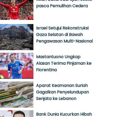
pasca Pemulihan Cedera
Israel Setujui Rekonstruksi
Gaza Selatan di Bawah
Pengawasan Multi-Nasional
Mastantuono Ungkap
Alasan Terima Pinjaman ke
Fiorentina
Aparat Keamanan Suriah
Gagalkan Penyelundupan
Senjata ke Lebanon
Bank Dunia Kucurkan Hibah