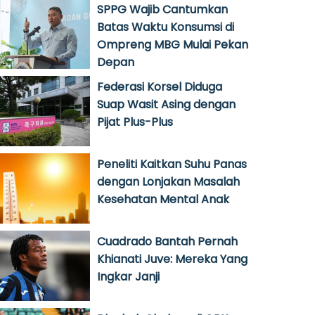
SPPG Wajib Cantumkan
Batas Waktu Konsumsi di
Ompreng MBG Mulai Pekan
Depan
Federasi Korsel Diduga
Suap Wasit Asing dengan
Pijat Plus-Plus
Peneliti Kaitkan Suhu Panas
dengan Lonjakan Masalah
Kesehatan Mental Anak
Cuadrado Bantah Pernah
Khianati Juve: Mereka Yang
Ingkar Janji