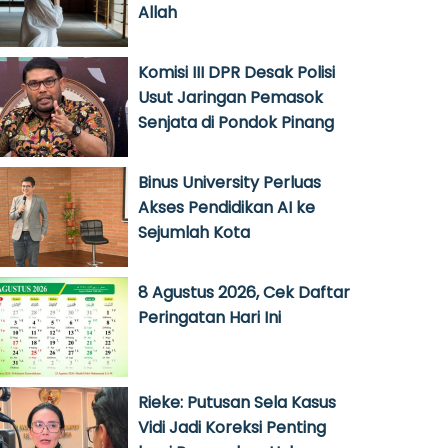
Allah
Komisi III DPR Desak Polisi
Usut Jaringan Pemasok
Senjata di Pondok Pinang
Binus University Perluas
Akses Pendidikan AI ke
Sejumlah Kota
8 Agustus 2026, Cek Daftar
Peringatan Hari Ini
Rieke: Putusan Sela Kasus
Vidi Jadi Koreksi Penting