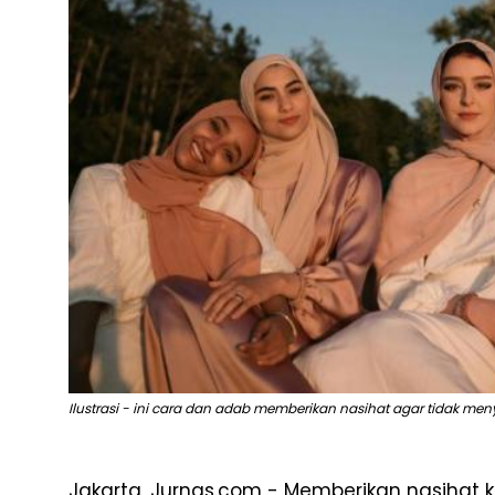
Ilustrasi - ini cara dan adab memberikan nasihat agar tidak meny
Jakarta, Jurnas.com - Memberikan nasihat