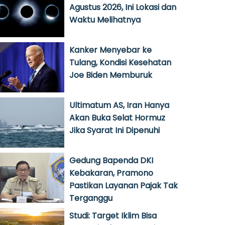
Agustus 2026, Ini Lokasi dan
Waktu Melihatnya
Kanker Menyebar ke
Tulang, Kondisi Kesehatan
Joe Biden Memburuk
Ultimatum AS, Iran Hanya
Akan Buka Selat Hormuz
Jika Syarat Ini Dipenuhi
Gedung Bapenda DKI
Kebakaran, Pramono
Pastikan Layanan Pajak Tak
Terganggu
Studi: Target Iklim Bisa