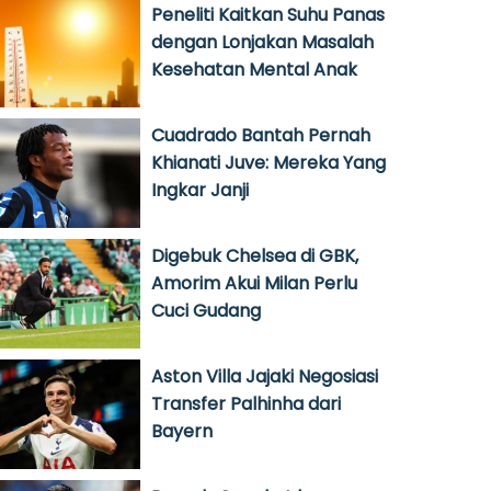
Peneliti Kaitkan Suhu Panas
dengan Lonjakan Masalah
Kesehatan Mental Anak
Cuadrado Bantah Pernah
Khianati Juve: Mereka Yang
Ingkar Janji
Digebuk Chelsea di GBK,
Amorim Akui Milan Perlu
Cuci Gudang
Aston Villa Jajaki Negosiasi
Transfer Palhinha dari
Bayern