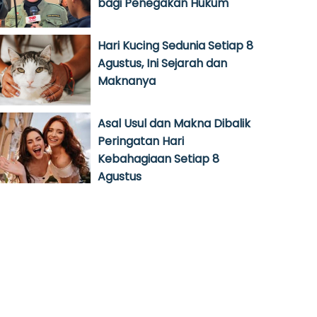
bagi Penegakan Hukum
Hari Kucing Sedunia Setiap 8
Agustus, Ini Sejarah dan
Maknanya
Asal Usul dan Makna Dibalik
Peringatan Hari
Kebahagiaan Setiap 8
Agustus