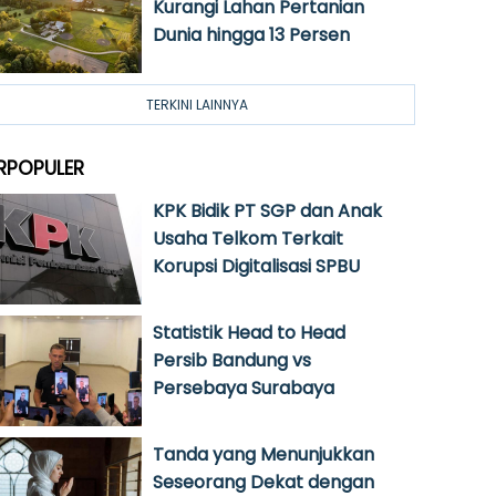
Kurangi Lahan Pertanian
Dunia hingga 13 Persen
TERKINI LAINNYA
RPOPULER
KPK Bidik PT SGP dan Anak
Usaha Telkom Terkait
Korupsi Digitalisasi SPBU
Statistik Head to Head
Persib Bandung vs
Persebaya Surabaya
Tanda yang Menunjukkan
Seseorang Dekat dengan