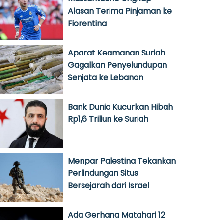
Alasan Terima Pinjaman ke
Fiorentina
Aparat Keamanan Suriah
Gagalkan Penyelundupan
Senjata ke Lebanon
Bank Dunia Kucurkan Hibah
Rp1,6 Triliun ke Suriah
Menpar Palestina Tekankan
Perlindungan Situs
Bersejarah dari Israel
Ada Gerhana Matahari 12