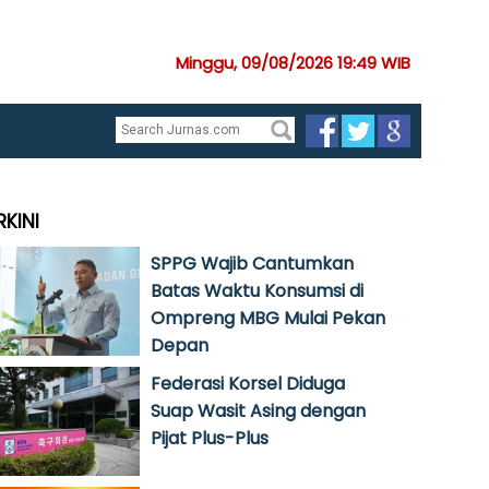
Minggu, 09/08/2026 19:49 WIB
RKINI
SPPG Wajib Cantumkan
Batas Waktu Konsumsi di
Ompreng MBG Mulai Pekan
Depan
Federasi Korsel Diduga
Suap Wasit Asing dengan
Pijat Plus-Plus