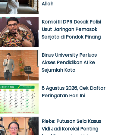
Allah
Komisi III DPR Desak Polisi
Usut Jaringan Pemasok
Senjata di Pondok Pinang
Binus University Perluas
Akses Pendidikan AI ke
Sejumlah Kota
8 Agustus 2026, Cek Daftar
Peringatan Hari Ini
Rieke: Putusan Sela Kasus
Vidi Jadi Koreksi Penting