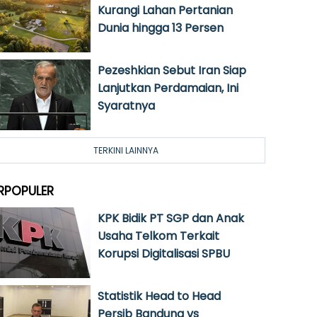
Kurangi Lahan Pertanian
Dunia hingga 13 Persen
Pezeshkian Sebut Iran Siap
Lanjutkan Perdamaian, Ini
Syaratnya
TERKINI LAINNYA
RPOPULER
KPK Bidik PT SGP dan Anak
Usaha Telkom Terkait
Korupsi Digitalisasi SPBU
Statistik Head to Head
Persib Bandung vs