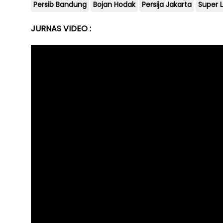
Persib Bandung
Bojan Hodak
Persija Jakarta
Super 
JURNAS VIDEO :