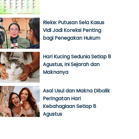
Rieke: Putusan Sela Kasus
Vidi Jadi Koreksi Penting
bagi Penegakan Hukum
Hari Kucing Sedunia Setiap 8
Agustus, Ini Sejarah dan
Maknanya
Asal Usul dan Makna Dibalik
Peringatan Hari
Kebahagiaan Setiap 8
Agustus