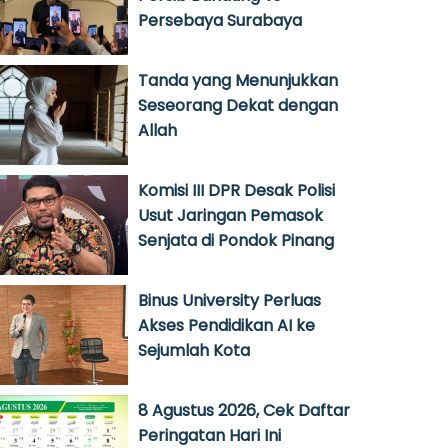
Persebaya Surabaya
Tanda yang Menunjukkan
Seseorang Dekat dengan
Allah
Komisi III DPR Desak Polisi
Usut Jaringan Pemasok
Senjata di Pondok Pinang
Binus University Perluas
Akses Pendidikan AI ke
Sejumlah Kota
8 Agustus 2026, Cek Daftar
Peringatan Hari Ini