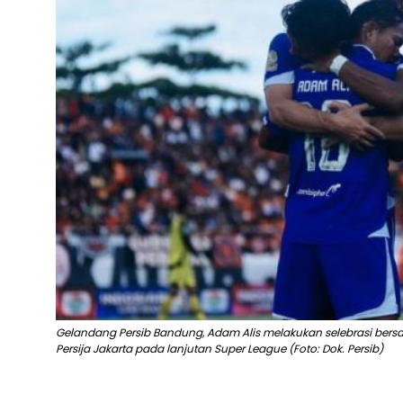
Gelandang Persib Bandung, Adam Alis melakukan selebrasi ber
Persija Jakarta pada lanjutan Super League (Foto: Dok. Persib)