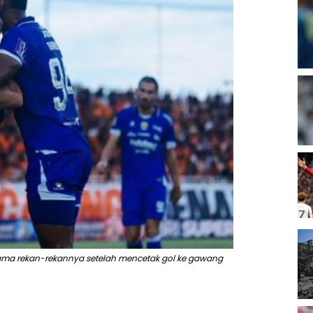
sama rekan-rekannya setelah mencetak gol ke gawang