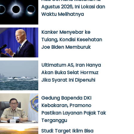
Agustus 2026, Ini Lokasi dan
Waktu Melihatnya
Kanker Menyebar ke
Tulang, Kondisi Kesehatan
Joe Biden Memburuk
Ultimatum AS, Iran Hanya
Akan Buka Selat Hormuz
Jika Syarat Ini Dipenuhi
Gedung Bapenda DKI
Kebakaran, Pramono
Pastikan Layanan Pajak Tak
Terganggu
Studi: Target Iklim Bisa