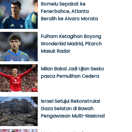
Romelu Sepakat ke
Fenerbahce, Atlanta
Beralih ke Alvaro Morata
Fulham Ketagihan Boyong
Wonderkid Madrid, Pitarch
Masuk Radar
Milan Bakal Jadi Ujian Sesko
pasca Pemulihan Cedera
Israel Setujui Rekonstruksi
Gaza Selatan di Bawah
Pengawasan Multi-Nasional