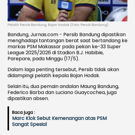
Pelatih Persib Bandung, Bojan Hodak (Foto: Persib Bandung)
Bandung, Jurnas.com - Persib Bandung dipastikan
menghadapi tantangan berat saat bertandang ke
markas PSM Makassar pada pekan ke-33 Super
League 2025/2026 di Stadion B.J. Habibie,
Parepare, pada Minggu (17/5).
Dalam laga penting tersebut, Persib tidak akan
didampingi pelatih kepala Bojan Hodak.
Selain itu, dua pemain andalan Maung Bandung,
Federico Barba dan Luciano Guaycochea, juga
dipastikan absen.
Baca juga :
Marc Klok Sebut Kemenangan atas PSM
Sangat Spesial