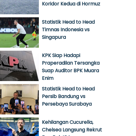
Koridor Kedua di Hormuz
Statistik Head to Head
Timnas Indonesia vs
Singapura
KPK Siap Hadapi
Praperadilan Tersangka
Suap Auditor BPK Muara
Enim
Statistik Head to Head
Persib Bandung vs
Persebaya Surabaya
Kehilangan Cucurella,
Chelsea Langsung Rekrut