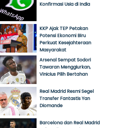
Konfirmasi Usia di India
KKP Ajak TEP Petakan
Potensi Ekonomi Biru
Perkuat Kesejahteraan
Masyarakat
Arsenal Sempat Sodori
Tawaran Menggiurkan,
Vinicius Pilih Bertahan
Real Madrid Resmi Segel
Transfer Fantastis Yan
Diomande
Barcelona dan Real Madrid