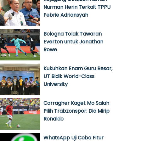
Nurman Herin Terkait TPPU
Febrie Adriansyah
Bologna Tolak Tawaran
Everton untuk Jonathan
Rowe
Kukuhkan Enam Guru Besar,
UT Bidik World-Class
University
Carragher Kaget Mo Salah
Pilih Trabzonspor: Dia Mirip
Ronaldo
WhatsApp Uji Coba Fitur