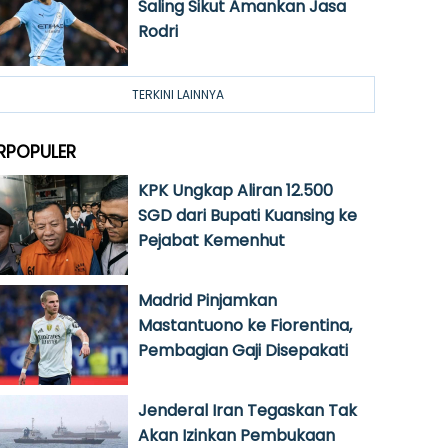
Saling Sikut Amankan Jasa
Rodri
TERKINI LAINNYA
RPOPULER
KPK Ungkap Aliran 12.500
SGD dari Bupati Kuansing ke
Pejabat Kemenhut
Madrid Pinjamkan
Mastantuono ke Fiorentina,
Pembagian Gaji Disepakati
Jenderal Iran Tegaskan Tak
Akan Izinkan Pembukaan