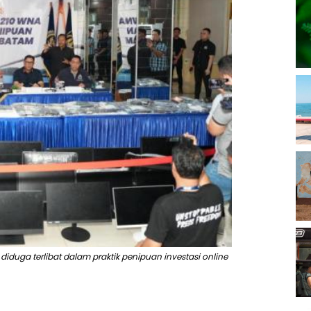
iduga terlibat dalam praktik penipuan investasi online