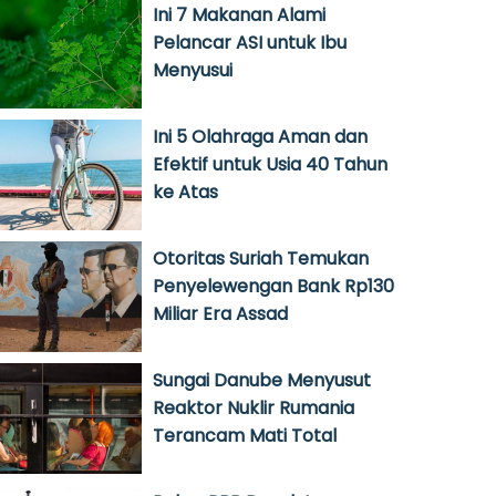
Ini 7 Makanan Alami
Pelancar ASI untuk Ibu
Menyusui
Ini 5 Olahraga Aman dan
Efektif untuk Usia 40 Tahun
ke Atas
Otoritas Suriah Temukan
Penyelewengan Bank Rp130
Miliar Era Assad
Sungai Danube Menyusut
Reaktor Nuklir Rumania
Terancam Mati Total